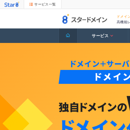
サービス一覧
ドメイ
高機能
サービス