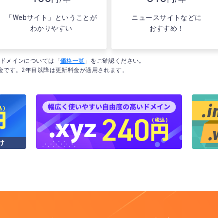
「Webサイト」ということが
ニュースサイトなどに
わかりやすい
おすすめ！
のドメインについては「
価格一覧
」をご確認ください。
金です。2年目以降は更新料金が適用されます。