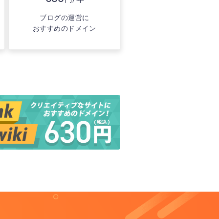
ブログの運営に
おすすめのドメイン