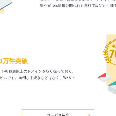
集やWhois情報公開代行も無料で設定が可能
70万件突破
上！40種類以上のドメインを取り扱っており、
ビスです。面倒な手続きなどはなく、WEB上
サービス紹介