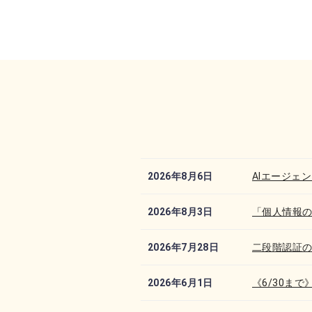
2026年8月6日
AIエージェ
2026年8月3日
「個人情報の
2026年7月28日
二段階認証の
2026年6月1日
《6/30まで