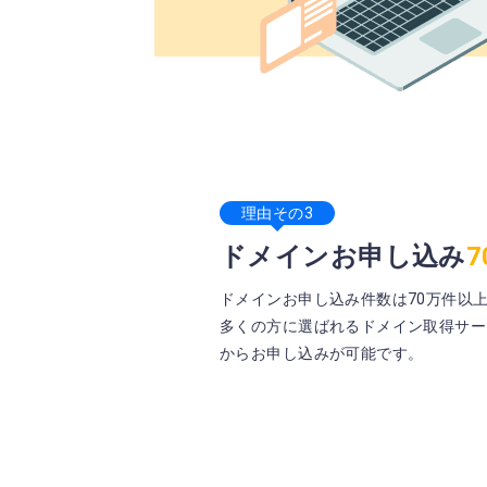
理由その3
ドメインお申し込み
ドメインお申し込み件数は70万件以
多くの方に選ばれるドメイン取得サー
からお申し込みが可能です。