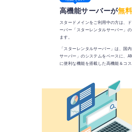
高機能サーバーが
無
スタードメインをご利用中の方は、ド
ーバー「スターレンタルサーバー」の
ます。
「スターレンタルサーバー」は、国内シ
サーバー」のシステムをベースに、AMD
に便利な機能を搭載した高機能＆コス