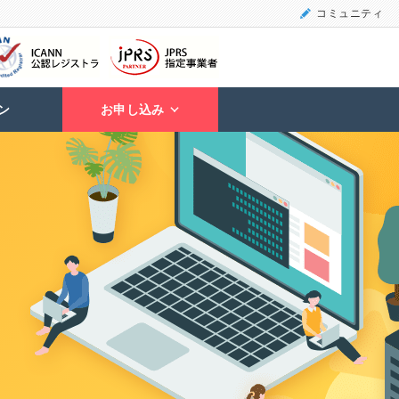
コミュニティ
ン
お申し込み