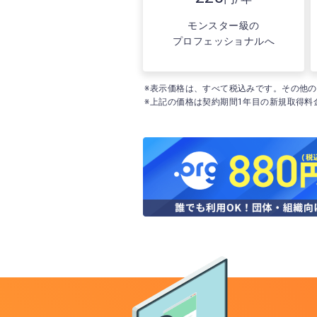
モンスター級の
プロフェッショナルへ
※表示価格は、すべて税込みです。その他
※上記の価格は契約期間1年目の新規取得料