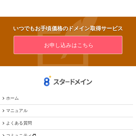
いつでもお手頃価格のドメイン取得サービス
お申し込みはこちら
ホーム
マニュアル
よくある質問
コミュニティ