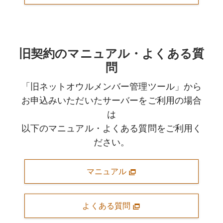
旧契約のマニュアル・よくある質
問
「旧ネットオウルメンバー管理ツール」から
お申込みいただいたサーバーをご利用の場合
は
以下のマニュアル・よくある質問をご利用く
ださい。
マニュアル
よくある質問