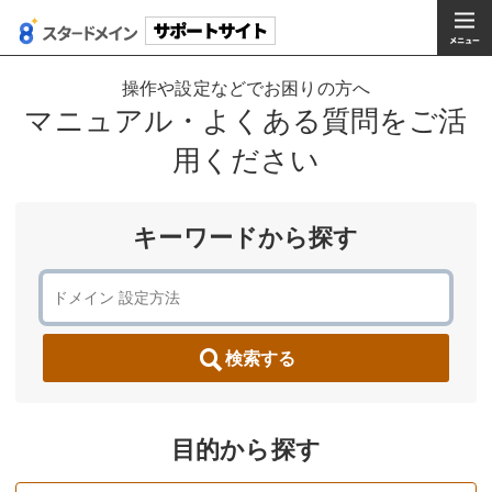
操作や設定などでお困りの方へ
マニュアル・よくある質問をご活
用ください
キーワードから探す
検索する
目的から探す