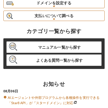
ドメインを
設定する
支払いについて
調べる
カテゴリ一覧から探す
マニュアル一覧から探す
よくある質問一覧から探す
お知らせ
08月06日
AIエージェントや外部プログラムから各種操作を実行できる
「Star8 API」が『スタードメイン』に対応