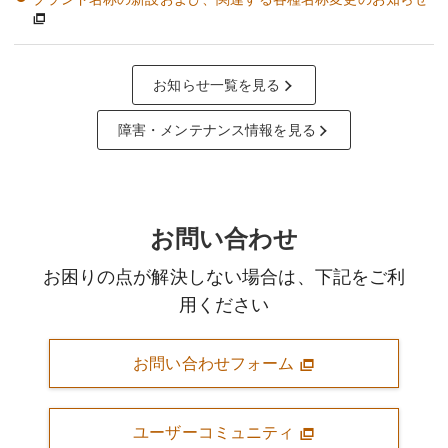
お知らせ一覧を見る
障害・メンテナンス情報を見る
お問い合わせ
お困りの点が解決しない場合は、下記をご利
用ください
お問い合わせフォーム
ユーザーコミュニティ