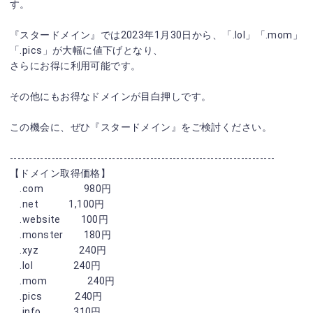
す。
『スタードメイン』では2023年1月30日から、「.lol」「.mom」
「.pics」が大幅に値下げとなり、
さらにお得に利用可能です。
その他にもお得なドメインが目白押しです。
この機会に、ぜひ『スタードメイン』をご検討ください。
----------------------------------------------------------------------
【ドメイン取得価格】
.com 980円
.net 1,100円
.website 100円
.monster 180円
.xyz 240円
.lol 240円
.mom 240円
.pics 240円
.info 310円