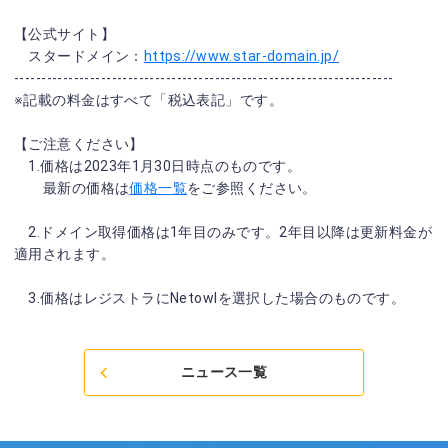
【公式サイト】
スタードメイン：
https://www.star-domain.jp/
----------------------------------------------------------------------
※記載の料金はすべて「税込表記」です。
【ご注意ください】
1.価格は2023年1月30日時点のものです。
最新の価格は
価格一覧
をご参照ください。
2.ドメイン取得価格は1年目のみです。2年目以降は更新料金が
適用されます。
3.価格はレジストラにNetowlを選択した場合のものです。
ニュース一覧