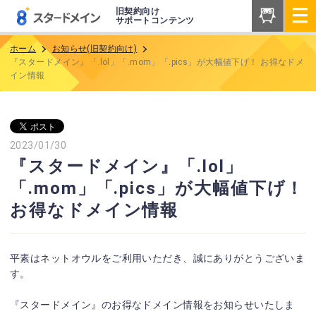
旧契約向け
サポートコンテンツ
ホーム
お知らせ(旧契約向け)
『スタードメイン』「.lol」「.mom」「.pics」が大幅値下げ！ お得なドメ
イン情報
2023/01/30
『スタードメイン』「.lol」
「.mom」「.pics」が大幅値下げ！
お得なドメイン情報
平素はネットオウルをご利用いただき、誠にありがとうございま
す。
『スタードメイン』のお得なドメイン情報をお知らせいたしま