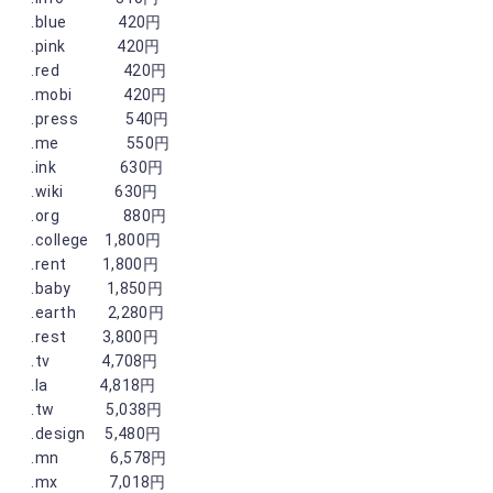
.blue 420円
.pink 420円
.red 420円
.mobi 420円
.press 540円
.me 550円
.ink 630円
.wiki 630円
.org 880円
.college 1,800円
.rent 1,800円
.baby 1,850円
.earth 2,280円
.rest 3,800円
.tv 4,708円
.la 4,818円
.tw 5,038円
.design 5,480円
.mn 6,578円
.mx 7,018円