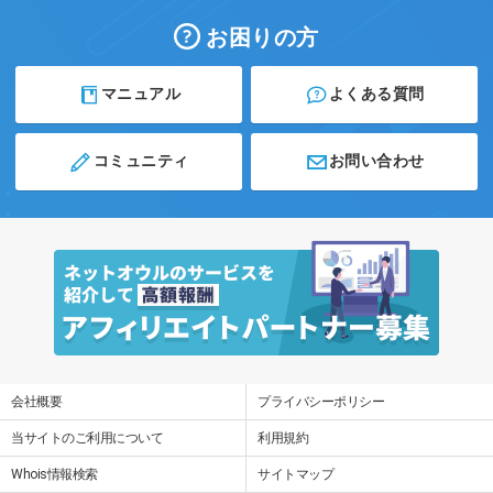
お困りの方
マニュアル
よくある質問
コミュニティ
お問い合わせ
会社概要
プライバシーポリシー
当サイトのご利用について
利用規約
Whois情報検索
サイトマップ