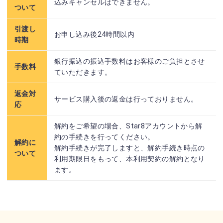
込みキャンセルはできません。
ついて
引渡し
お申し込み後24時間以内
時期
銀行振込の振込手数料はお客様のご負担とさせ
手数料
ていただきます。
返金対
サービス購入後の返金は行っておりません。
応
解約をご希望の場合、Star8アカウントから解
約の手続きを行ってください。
解約に
解約手続きが完了しますと、解約手続き時点の
ついて
利用期限日をもって、本利用契約の解約となり
ます。