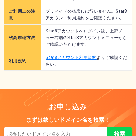
ご利用上の注
プリペイドの払戻しは行いません。Star8
意
アカウント利用規約をご確認ください。
Star8アカウントへログイン後、上部メニ
残高確認方法
ュー右端のStar8アカウントメニューから
ご確認いただけます。
Star8アカウント利用規約
よりご確認くだ
利用規約
さい。
お申し込み
まずは欲しいドメイン名を検索！