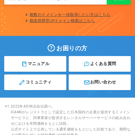
複数のドメインを一括取得したい方はこちら
都道府県型JPドメイン検索はこちら
お困りの方
マニュアル
よくある質問
コミュニティ
お問い合わせ
※1 2022年4月時点自社調べ。
ICANNがレジストラとして認定した日本国内の企業が提供するドメイン
サービスと、同事業者が提供するレンタルサーバーサービスの組み合わ
せにおける年間価格をもとに比較。
公式サイト上で公表している通常価格をもとにした比較であり、期間な
どの限定を付した特別価格は比較対象外。