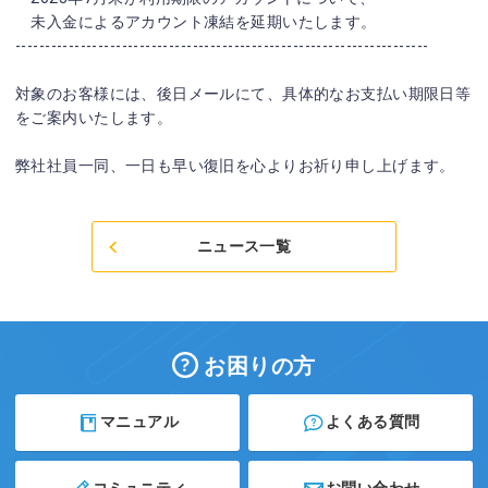
未入金によるアカウント凍結を延期いたします。
----------------------------------------------------------------------
対象のお客様には、後日メールにて、具体的なお支払い期限日等
をご案内いたします。
弊社社員一同、一日も早い復旧を心よりお祈り申し上げます。
ニュース一覧
お困りの方
マニュアル
よくある質問
コミュニティ
お問い合わせ