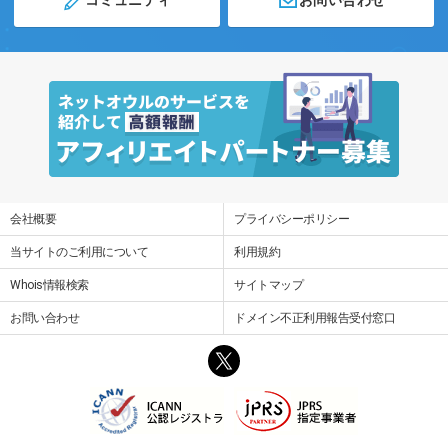
会社概要
プライバシーポリシー
当サイトのご利用について
利用規約
Whois情報検索
サイトマップ
お問い合わせ
ドメイン不正利用報告受付窓口