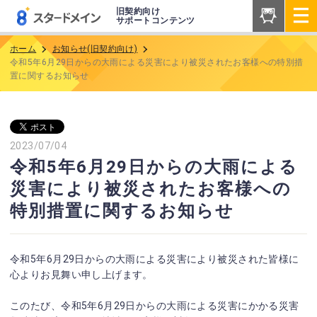
旧契約向け
サポートコンテンツ
ホーム
お知らせ(旧契約向け)
令和5年6月29日からの大雨による災害により被災されたお客様への特別措
置に関するお知らせ
2023/07/04
令和5年6月29日からの大雨による
災害により被災されたお客様への
特別措置に関するお知らせ
令和5年6月29日からの大雨による災害により被災された皆様に
心よりお見舞い申し上げます。
このたび、令和5年6月29日からの大雨による災害にかかる災害