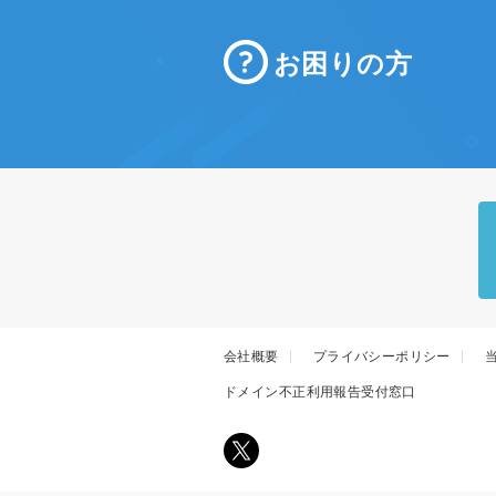
お困りの方
会社概要
プライバシーポリシー
ドメイン不正利用報告受付窓口