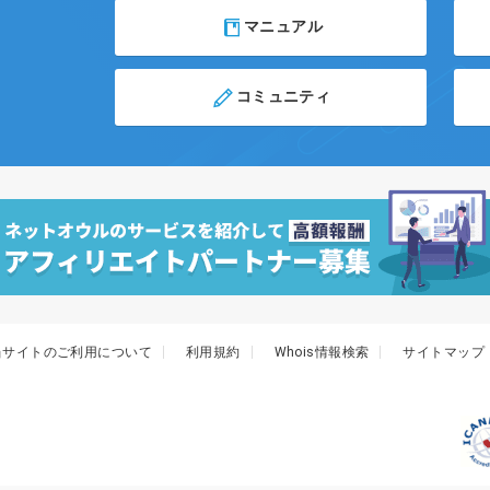
マニュアル
コミュニティ
当サイトのご利用について
利用規約
Whois情報検索
サイトマップ