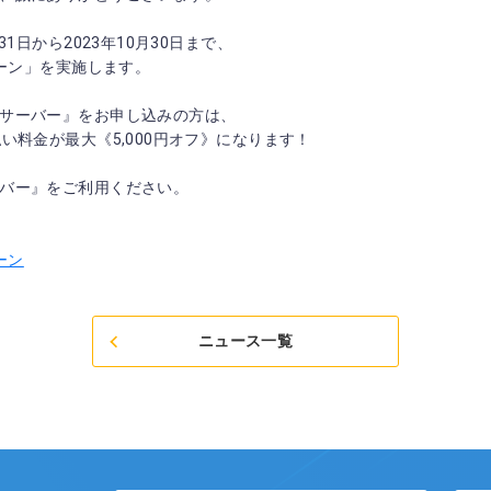
1日から2023年10月30日まで、
ペーン」を実施します。
サーバー』をお申し込みの方は、
い料金が最大《5,000円オフ》になります！
バー』をご利用ください。
ーン
ニュース一覧