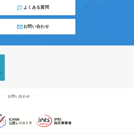
よくある質問
お問い合わせ
お問い合わせ