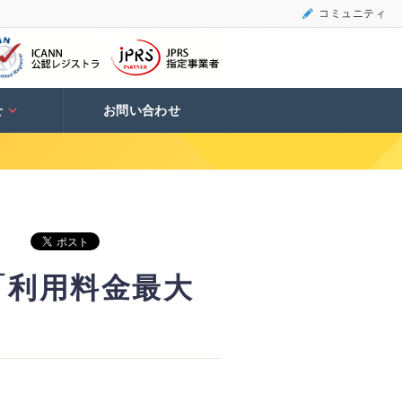
コミュニティ
せ
お問い合わせ
「利用料金最大