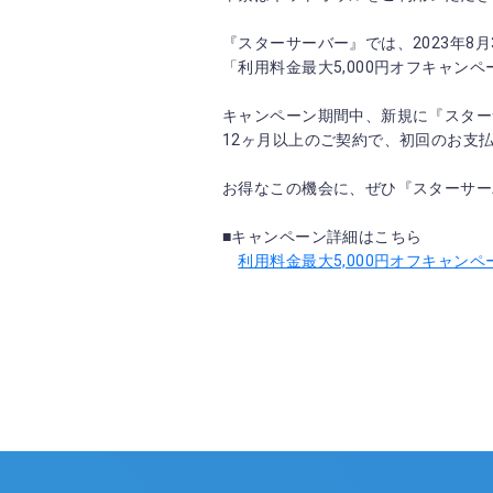
『スターサーバー』では、2023年8月3
「利用料金最大5,000円オフキャン
キャンペーン期間中、新規に『スター
12ヶ月以上のご契約で、初回のお支払
お得なこの機会に、ぜひ『スターサー
■キャンペーン詳細はこちら
利用料金最大5,000円オフキャンペ