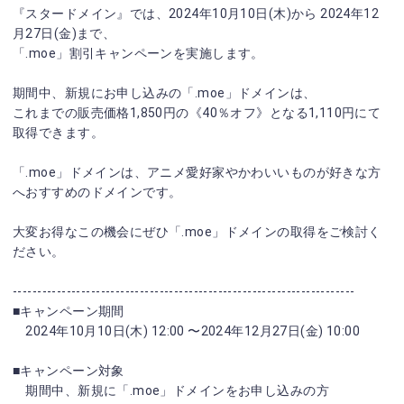
『スタードメイン』では、2024年10月10日(木)から 2024年12
月27日(金)まで、
「.moe」割引キャンペーンを実施します。
期間中、新規にお申し込みの「.moe」ドメインは、
これまでの販売価格1,850円の《40％オフ》となる1,110円にて
取得できます。
「.moe」ドメインは、アニメ愛好家やかわいいものが好きな方
へおすすめのドメインです。
大変お得なこの機会にぜひ「.moe」ドメインの取得をご検討く
ださい。
----------------------------------------------------------------------
■キャンペーン期間
2024年10月10日(木) 12:00 〜2024年12月27日(金) 10:00
■キャンペーン対象
期間中、新規に「.moe」ドメインをお申し込みの方