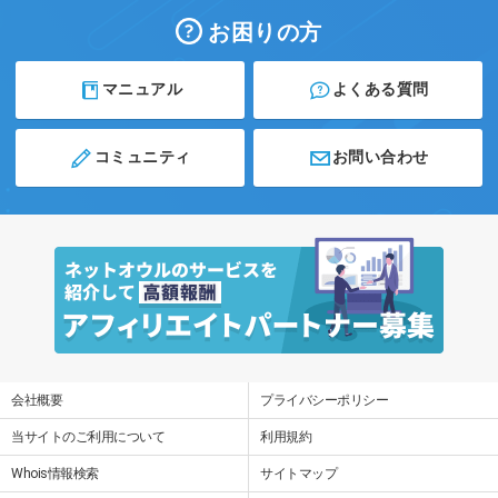
お困りの方
マニュアル
よくある質問
コミュニティ
お問い合わせ
会社概要
プライバシーポリシー
当サイトのご利用について
利用規約
Whois情報検索
サイトマップ