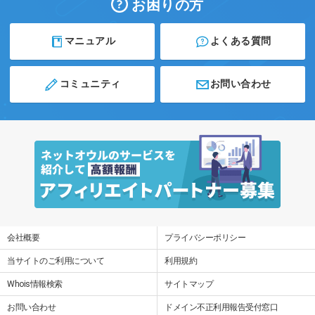
お困りの方
マニュアル
よくある質問
コミュニティ
お問い合わせ
会社概要
プライバシーポリシー
当サイトのご利用について
利用規約
Whois情報検索
サイトマップ
お問い合わせ
ドメイン不正利用報告受付窓口