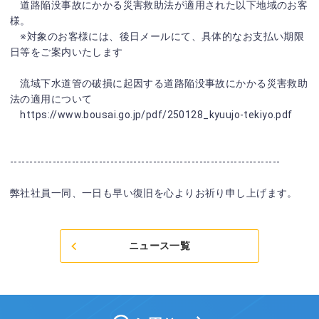
道路陥没事故にかかる災害救助法が適用された以下地域のお客
様。
※対象のお客様には、後日メールにて、具体的なお支払い期限
日等をご案内いたします
流域下水道管の破損に起因する道路陥没事故にかかる災害救助
法の適用について
https://www.bousai.go.jp/pdf/250128_kyuujo-tekiyo.pdf
----------------------------------------------------------------------
弊社社員一同、一日も早い復旧を心よりお祈り申し上げます。
ニュース一覧