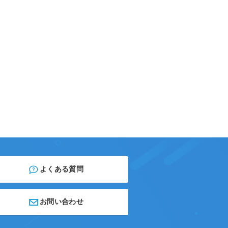
よくある質問
お問い合わせ