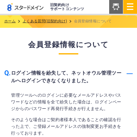
旧契約向け
サポートコンテンツ
ホーム
よくある質問(旧契約向け)
会員登録情報について
会員登録情報について
ログイン情報を紛失して、ネットオウル管理ツー
ルへログインできなくなりました。
管理ツールへのログインに必要なメールアドレスやパス
ワードなどの情報を全て紛失した場合は、ログインペー
ジからのパスワード再発行手続きが行えません。
そのような場合はご契約者様本人であることの確認を行
った上で、ご登録メールアドレスの強制変更お手続きを
行っております。