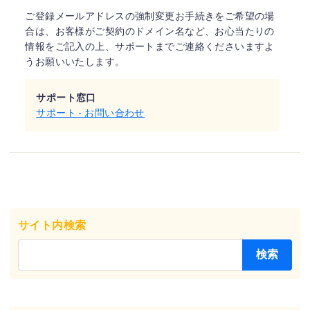
ご登録メールアドレスの強制変更お手続きをご希望の場
合は、お客様がご契約のドメイン名など、お心当たりの
情報をご記入の上、サポートまでご連絡くださいますよ
うお願いいたします。
サポート窓口
サポート - お問い合わせ
サイト内検索