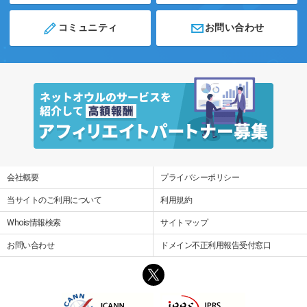
コミュニティ
お問い合わせ
会社概要
プライバシーポリシー
当サイトのご利用について
利用規約
Whois情報検索
サイトマップ
お問い合わせ
ドメイン不正利用報告受付窓口