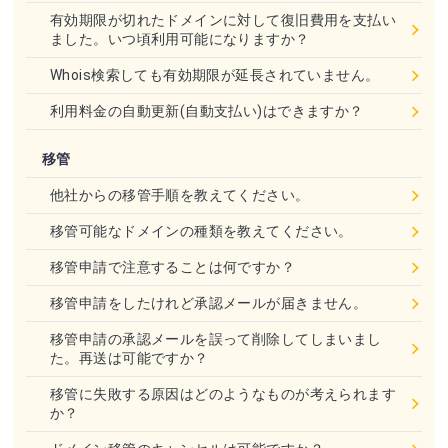
有効期限が切れたドメインに対して復旧費用を支払い
ました。いつ頃利用可能になりますか？
Whois検索しても有効期限が延長されていません。
利用料金の自動更新(自動支払い)はできますか？
移管
他社からの移管手順を教えてください。
移管可能なドメインの種類を教えてください。
移管申請で注意することは何ですか？
移管申請をしたけれど承認メールが届きません。
移管申請の承認メールを誤って削除してしまいまし
た。再送は可能ですか？
移管に失敗する原因はどのようなものが考えられます
か？