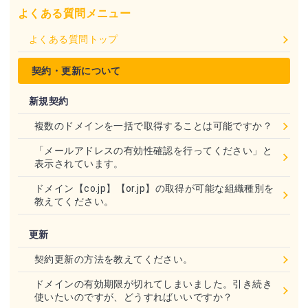
よくある質問メニュー
よくある質問トップ
契約・更新について
新規契約
複数のドメインを一括で取得することは可能ですか？
「メールアドレスの有効性確認を行ってください」と
表示されています。
ドメイン【co.jp】【or.jp】の取得が可能な組織種別を
教えてください。
更新
契約更新の方法を教えてください。
ドメインの有効期限が切れてしまいました。引き続き
使いたいのですが、どうすればいいですか？