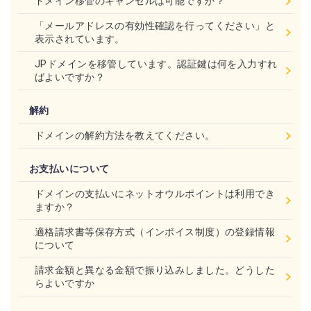
ドメイン移管のキャンセルは可能ですか？
「メールアドレスの有効性確認を行ってください」と
表示されています。
JPドメインを移管しています。認証鍵は何を入力すれ
ばよいですか？
解約
ドメインの解約方法を教えてください。
お支払いについて
ドメインの支払いにネットオウルポイントは利用でき
ますか？
適格請求書等保存方式（インボイス制度）の登録情報
について
請求金額と異なる金額で振り込みしました。どうした
らよいですか