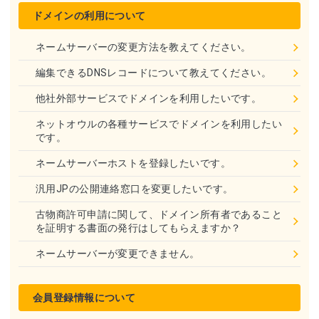
ドメインの利用について
ネームサーバーの変更方法を教えてください。
編集できるDNSレコードについて教えてください。
他社外部サービスでドメインを利用したいです。
ネットオウルの各種サービスでドメインを利用したい
です。
ネームサーバーホストを登録したいです。
汎用JPの公開連絡窓口を変更したいです。
古物商許可申請に関して、ドメイン所有者であること
を証明する書面の発行はしてもらえますか？
ネームサーバーが変更できません。
会員登録情報について