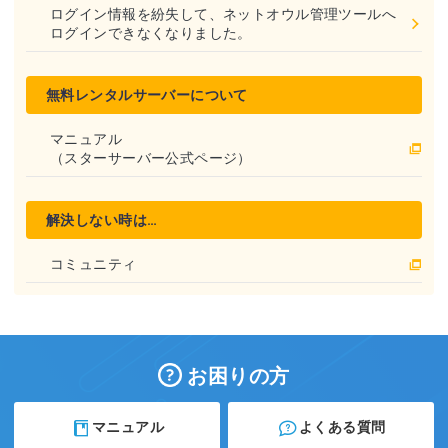
ログイン情報を紛失して、ネットオウル管理ツールへ
ログインできなくなりました。
無料レンタルサーバーについて
マニュアル
（スターサーバー公式ページ）
解決しない時は…
コミュニティ
お困りの方
マニュアル
よくある質問