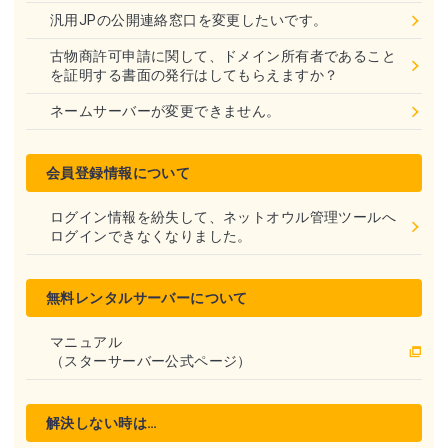
汎用JPの公開連絡窓口を変更したいです。
古物商許可申請に関して、ドメイン所有者であること
を証明する書面の発行はしてもらえますか？
ネームサーバーが変更できません。
会員登録情報について
ログイン情報を紛失して、ネットオウル管理ツールへ
ログインできなくなりました。
無料レンタルサーバーについて
マニュアル
（スターサーバー公式ページ）
解決しない時は…