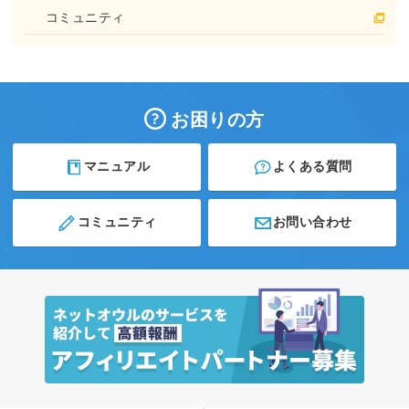
コミュニティ
お困りの方
マニュアル
よくある質問
コミュニティ
お問い合わせ