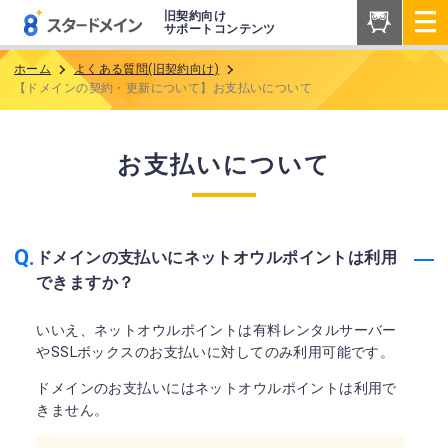
旧契約向け
サポートコンテンツ
ホーム
よくある質問(旧契約向け)
【ドメインの契約・更新について】お支払いについて
お支払いについて
ドメインの支払いにネットオウルポイントは利用
できますか？
いいえ、ネットオウルポイントは有料レンタルサーバー
やSSLボックスのお支払いに対してのみ利用可能です。
ドメインのお支払いにはネットオウルポイントは利用で
きません。