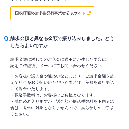
国税庁適格請求書発行事業者公表サイト
請求金額と異なる金額で振り込みしました。どう
したらよいですか
請求金額に対してのご入金に過不足が生じた場合は、下
記をご確認後、メールにてお問い合わせください。
・お客様の誤入金や過払いなどにより、ご請求金額を超
えて料金をお支払いいただいた場合は、差額を銀行振込
にて返金いたします。
・振込手数料は、お客様のご負担となります。
・誠に恐れ入りますが、返金額が振込手数料を下回る場
合は、返金の対象となりませんので、あらかじめご了承
ください。