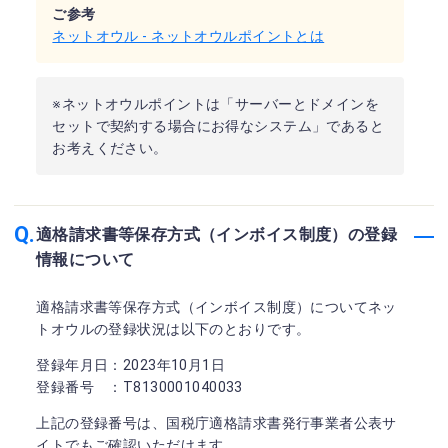
ご参考
ネットオウル - ネットオウルポイントとは
※ネットオウルポイントは「サーバーとドメインを
セットで契約する場合にお得なシステム」であると
お考えください。
適格請求書等保存方式（インボイス制度）の登録
情報について
適格請求書等保存方式（インボイス制度）についてネッ
トオウルの登録状況は以下のとおりです。
登録年月日：2023年10月1日
登録番号 ：T8130001040033
上記の登録番号は、国税庁適格請求書発行事業者公表サ
イトでもご確認いただけます。