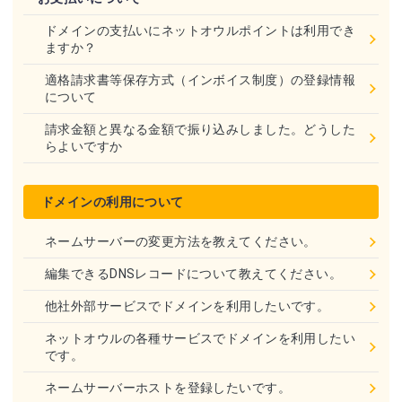
ドメインの支払いにネットオウルポイントは利用でき
ますか？
適格請求書等保存方式（インボイス制度）の登録情報
について
請求金額と異なる金額で振り込みしました。どうした
らよいですか
ドメインの利用について
ネームサーバーの変更方法を教えてください。
編集できるDNSレコードについて教えてください。
他社外部サービスでドメインを利用したいです。
ネットオウルの各種サービスでドメインを利用したい
です。
ネームサーバーホストを登録したいです。