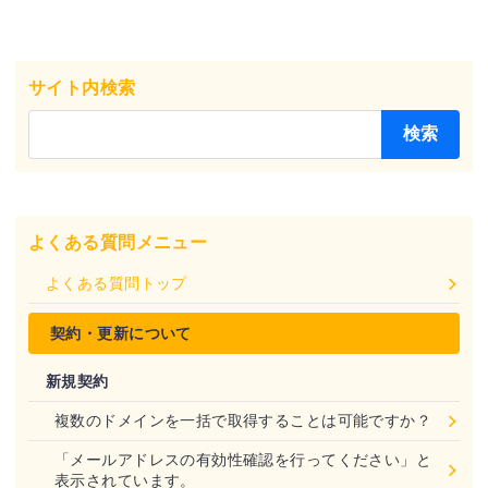
サイト内検索
よくある質問メニュー
よくある質問トップ
契約・更新について
新規契約
複数のドメインを一括で取得することは可能ですか？
「メールアドレスの有効性確認を行ってください」と
表示されています。