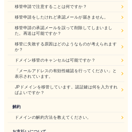
移管申請で注意することは何ですか？
移管申請をしたけれど承認メールが届きません。
移管申請の承認メールを誤って削除してしまいまし
た。再送は可能ですか？
移管に失敗する原因はどのようなものが考えられます
か？
ドメイン移管のキャンセルは可能ですか？
「メールアドレスの有効性確認を行ってください」と
表示されています。
JPドメインを移管しています。認証鍵は何を入力すれ
ばよいですか？
解約
ドメインの解約方法を教えてください。
お支払いについて