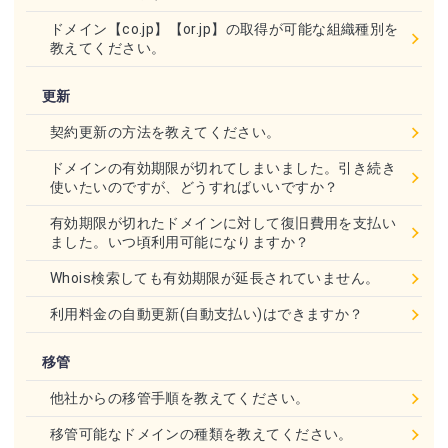
ドメイン【co.jp】【or.jp】の取得が可能な組織種別を
教えてください。
更新
契約更新の方法を教えてください。
ドメインの有効期限が切れてしまいました。引き続き
使いたいのですが、どうすればいいですか？
有効期限が切れたドメインに対して復旧費用を支払い
ました。いつ頃利用可能になりますか？
Whois検索しても有効期限が延長されていません。
利用料金の自動更新(自動支払い)はできますか？
移管
他社からの移管手順を教えてください。
移管可能なドメインの種類を教えてください。