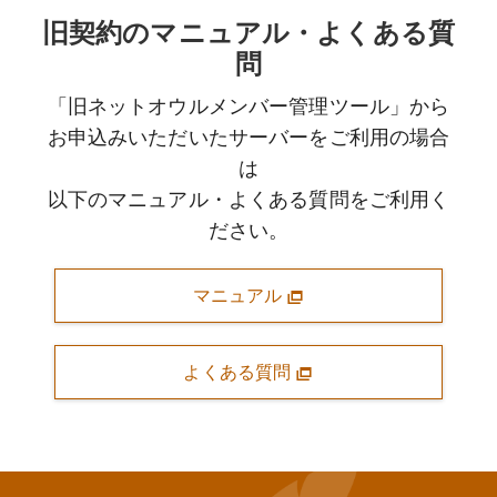
旧契約のマニュアル・よくある質
問
「旧ネットオウルメンバー管理ツール」から
お申込みいただいたサーバーをご利用の場合
は
以下のマニュアル・よくある質問をご利用く
ださい。
マニュアル
よくある質問