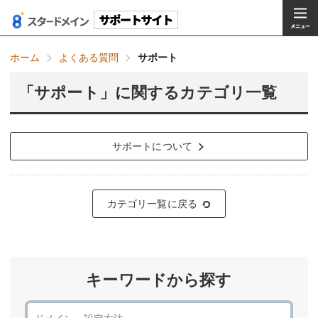
ホーム
よくある質問
サポート
「サポート」に関するカテゴリ一覧
サポートについて
カテゴリ一覧に戻る
キーワードから探す