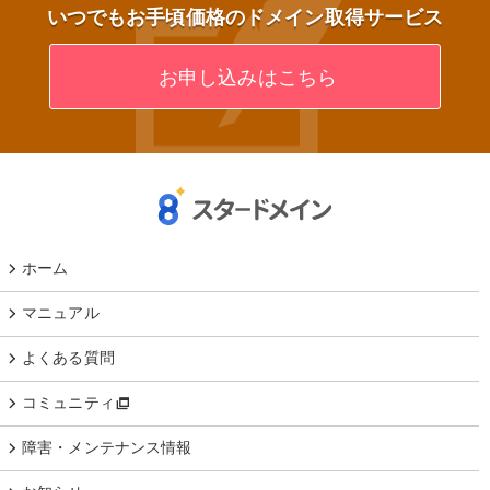
いつでもお手頃価格のドメイン取得サービス
お申し込みはこちら
ホーム
マニュアル
よくある質問
コミュニティ
障害・メンテナンス情報