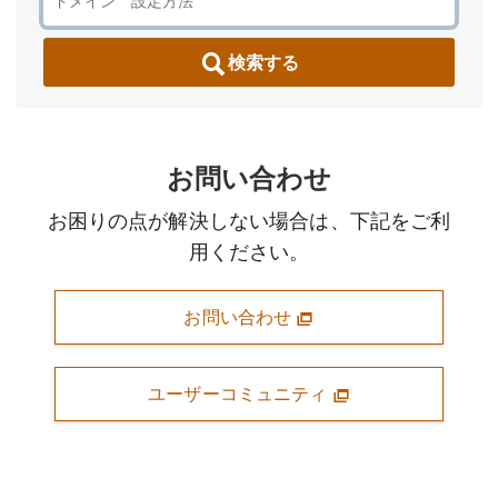
検索する
お問い合わせ
お困りの点が解決しない場合は、下記をご利
用ください。
お問い合わせ
ユーザーコミュニティ