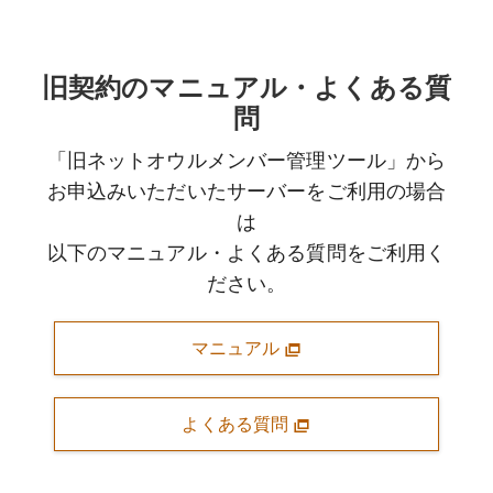
旧契約のマニュアル・よくある質
問
「旧ネットオウルメンバー管理ツール」から
お申込みいただいたサーバーをご利用の場合
は
以下のマニュアル・よくある質問をご利用く
ださい。
マニュアル
よくある質問