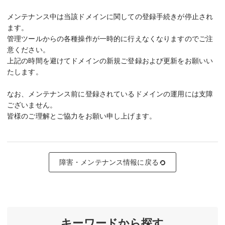
メンテナンス中は当該ドメインに関しての登録手続きが停止され
ます。
管理ツールからの各種操作が一時的に行えなくなりますのでご注
意ください。
上記の時間を避けてドメインの新規ご登録および更新をお願いい
たします。
なお、メンテナンス前に登録されているドメインの運用には支障
ございません。
皆様のご理解とご協力をお願い申し上げます。
障害・メンテナンス情報に戻る
キーワードから探す