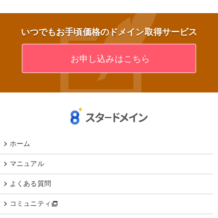
いつでもお手頃価格のドメイン取得サービス
お申し込みはこちら
ホーム
マニュアル
よくある質問
コミュニティ