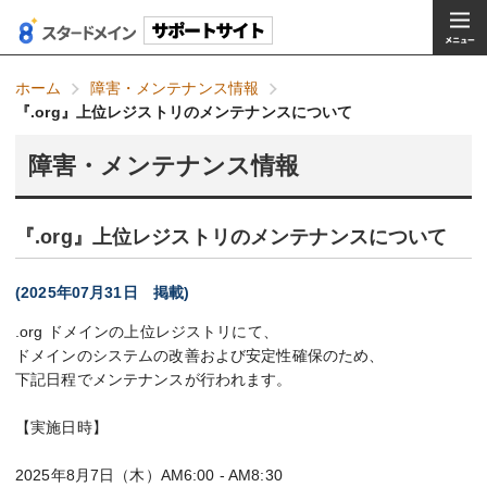
ホーム
障害・メンテナンス情報
『.org』上位レジストリのメンテナンスについて
障害・メンテナンス情報
『.org』上位レジストリのメンテナンスについて
(2025年07月31日 掲載)
.org ドメインの上位レジストリにて、
ドメインのシステムの改善および安定性確保のため、
下記日程でメンテナンスが行われます。
【実施日時】
2025年8月7日（木）AM6:00 - AM8:30