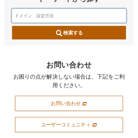
検索する
お問い合わせ
お困りの点が解決しない場合は、下記をご利
用ください。
お問い合わせ
ユーザーコミュニティ