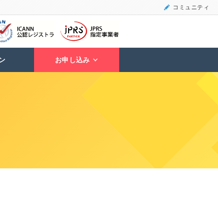
コミュニティ
ン
お申し込み