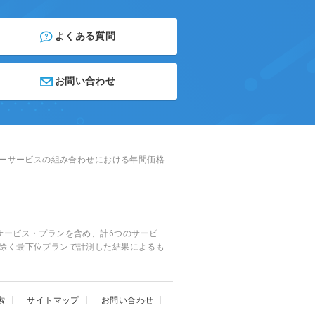
よくある質問
お問い合わせ
バーサービスの組み合わせにおける年間価格
サービス・プランを含め、計6つのサービ
除く最下位プランで計測した結果によるも
索
サイトマップ
お問い合わせ