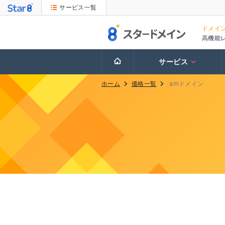
サービス一覧
ドメイ
高機能
サービス
ホーム
価格一覧
.amドメイン