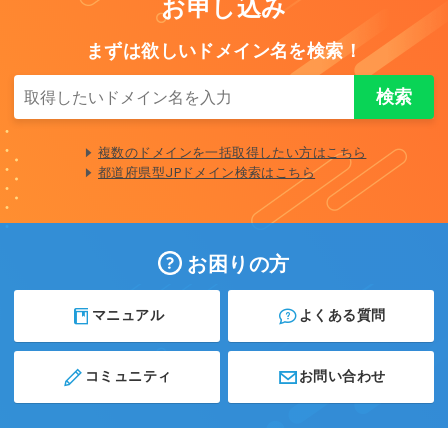
お申し込み
まずは欲しいドメイン名を検索！
複数のドメインを一括取得したい方はこちら
都道府県型JPドメイン検索はこちら
お困りの方
マニュアル
よくある質問
コミュニティ
お問い合わせ