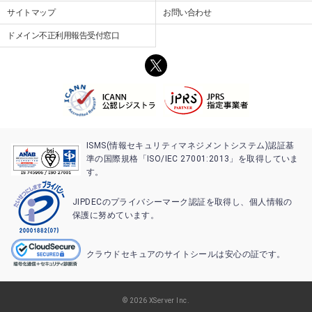
サイトマップ
お問い合わせ
ドメイン不正利用報告受付窓口
ISMS(情報セキュリティマネジメントシステム)認証基
準の国際規格「ISO/IEC 27001:2013」を取得していま
す。
JIPDECのプライバシーマーク認証を取得し、個人情報の
保護に努めています。
クラウドセキュアのサイトシールは安心の証です。
© 2026 XServer Inc.