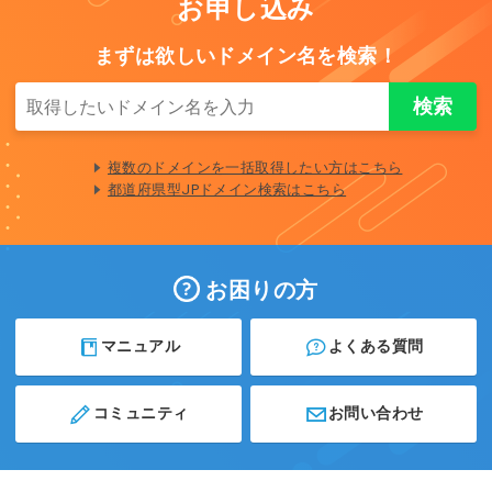
お申し込み
まずは欲しいドメイン名を検索！
複数のドメインを一括取得したい方はこちら
都道府県型JPドメイン検索はこちら
お困りの方
マニュアル
よくある質問
コミュニティ
お問い合わせ