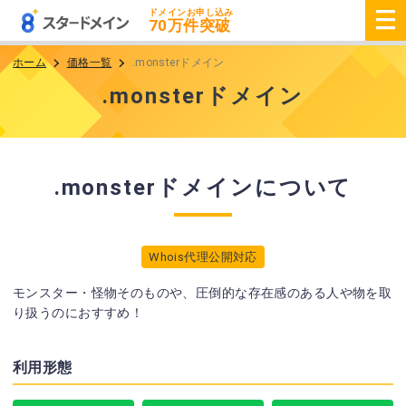
ドメインお申し込み
70
万件突破
ホーム
価格一覧
.monsterドメイン
.monsterドメイン
.monsterドメインについて
Whois代理公開対応
モンスター・怪物そのものや、圧倒的な存在感のある人や物を取
り扱うのにおすすめ！
利用形態