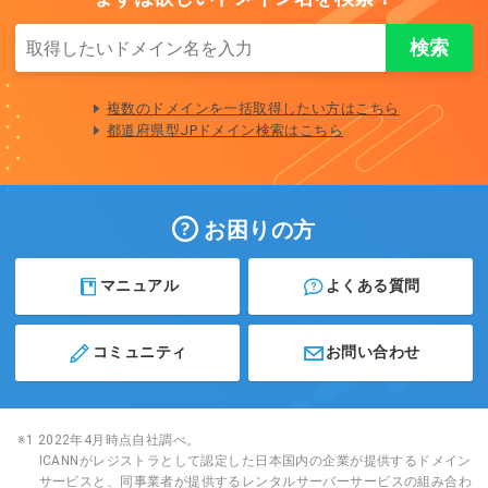
複数のドメインを一括取得したい方はこちら
都道府県型JPドメイン検索はこちら
お困りの方
マニュアル
よくある質問
コミュニティ
お問い合わせ
※1 2022年4月時点自社調べ。
ICANNがレジストラとして認定した日本国内の企業が提供するドメイン
サービスと、同事業者が提供するレンタルサーバーサービスの組み合わ