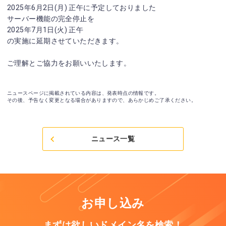
2025年6月2日(月) 正午に予定しておりました
サーバー機能の完全停止を
2025年7月1日(火) 正午
の実施に延期させていただきます。
ご理解とご協力をお願いいたします。
ニュースページに掲載されている内容は、発表時点の情報です。
その後、予告なく変更となる場合がありますので、あらかじめご了承ください。
ニュース一覧
お申し込み
まずは欲しいドメイン名を検索！