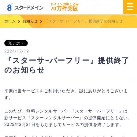
ドメインお申し込み
70
万件突破
ホーム
お知らせ
『スターサ−バーフリー』提供終了のお知らせ
2024/12/19
『スターサ−バーフリー』提供終了
のお知らせ
平素は当サービスをご利用いただき、誠にありがとうございま
す。
このたび、無料レンタルサーバー『スターサーバーフリー』は
新サービス『スターレンタルサーバー』の提供開始にともない、
2025年3月31日をもちましてサービスの提供を終了します。