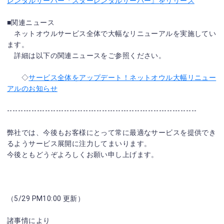
レンタルサーバー『スターレンタルサーバー』をリリース
■関連ニュース
ネットオウルサービス全体で大幅なリニューアルを実施してい
ます。
詳細は以下の関連ニュースをご参照ください。
◇
サービス全体をアップデート！ネットオウル大幅リニュー
アルのお知らせ
----------------------------------------------------------------------
弊社では、今後もお客様にとって常に最適なサービスを提供でき
るようサービス展開に注力してまいります。
今後ともどうぞよろしくお願い申し上げます。
（5/29 PM10:00 更新）
諸事情により