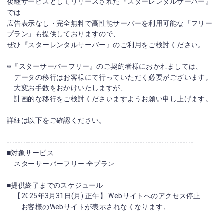
後継サービスとしてリリースされた『スターレンタルサーバー』
では
広告表示なし・完全無料で高性能サーバーを利用可能な「フリー
プラン」も提供しておりますので、
ぜひ『スターレンタルサーバー』のご利用をご検討ください。
※『スターサーバーフリー』のご契約者様におかれましては、
データの移行はお客様にて行っていただく必要がございます。
大変お手数をおかけいたしますが、
計画的な移行をご検討くださいますようお願い申し上げます。
詳細は以下をご確認ください。
----------------------------------------------------------------------
■対象サービス
スターサーバーフリー 全プラン
■提供終了までのスケジュール
【2025年3月31日(月) 正午】 Webサイトへのアクセス停止
お客様のWebサイトが表示されなくなります。