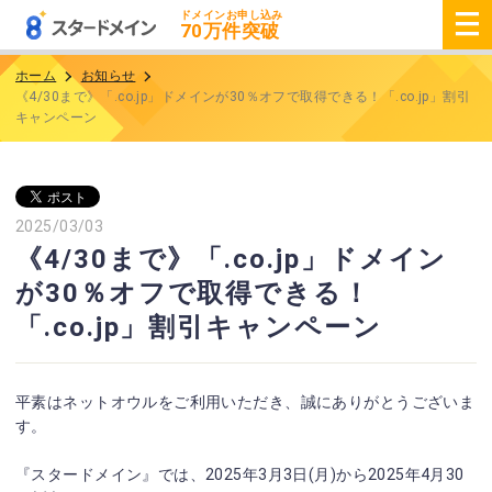
ドメインお申し込み
70
万件突破
ホーム
お知らせ
《4/30まで》「.co.jp」ドメインが30％オフで取得できる！「.co.jp」割引
キャンペーン
2025/03/03
《4/30まで》「.co.jp」ドメイン
が30％オフで取得できる！
「.co.jp」割引キャンペーン
平素はネットオウルをご利用いただき、誠にありがとうございま
す。
『スタードメイン』では、2025年3月3日(月)から2025年4月30