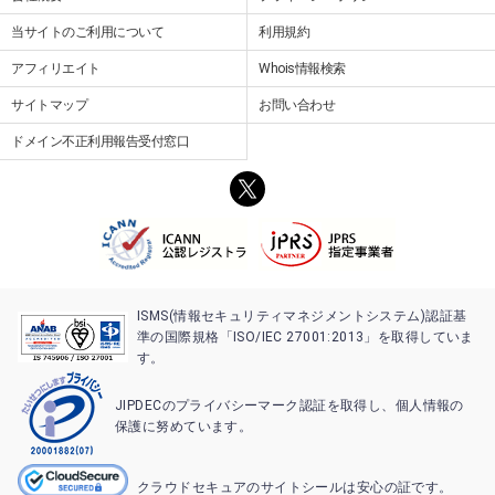
当サイトのご利用について
利用規約
アフィリエイト
Whois情報検索
サイトマップ
お問い合わせ
ドメイン不正利用報告受付窓口
ISMS(情報セキュリティマネジメントシステム)認証基
準の国際規格「ISO/IEC 27001:2013」を取得していま
す。
JIPDECのプライバシーマーク認証を取得し、個人情報の
保護に努めています。
クラウドセキュアのサイトシールは安心の証です。