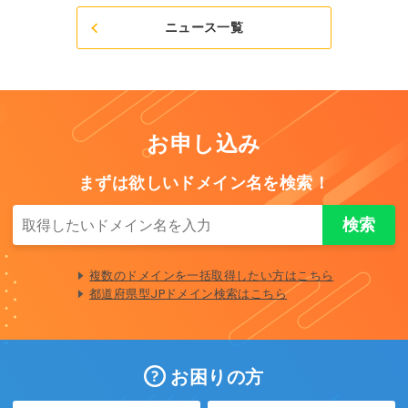
ニュース一覧
お申し込み
まずは欲しいドメイン名を検索！
複数のドメインを一括取得したい方はこちら
都道府県型JPドメイン検索はこちら
お困りの方