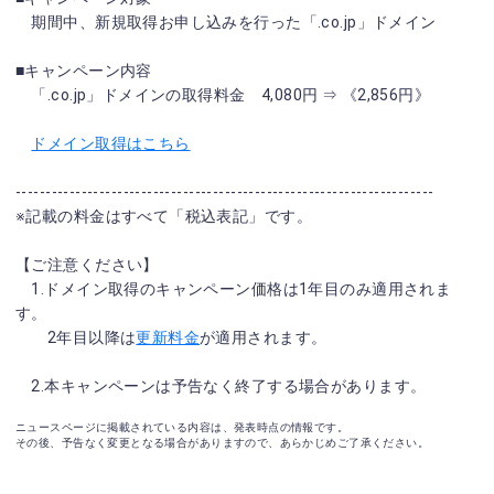
期間中、新規取得お申し込みを行った「.co.jp」ドメイン
■キャンペーン内容
「.co.jp」ドメインの取得料金 4,080円 ⇒ 《2,856円》
ドメイン取得はこちら
----------------------------------------------------------------------
※記載の料金はすべて「税込表記」です。
【ご注意ください】
1.ドメイン取得のキャンペーン価格は1年目のみ適用されま
す。
2年目以降は
更新料金
が適用されます。
2.本キャンペーンは予告なく終了する場合があります。
ニュースページに掲載されている内容は、発表時点の情報です。
その後、予告なく変更となる場合がありますので、あらかじめご了承ください。