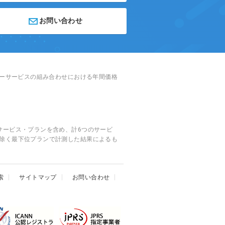
お問い合わせ
バーサービスの組み合わせにおける年間価格
サービス・プランを含め、計6つのサービ
除く最下位プランで計測した結果によるも
索
サイトマップ
お問い合わせ