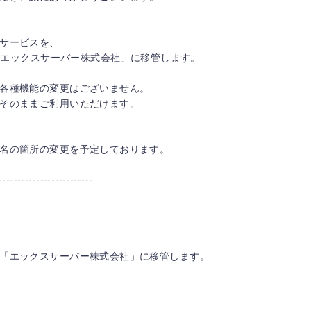
サービスを、
の「エックスサーバー株式会社」に移管します。
各種機能の変更はございません。
そのままご利用いただけます。
名の箇所の変更を予定しております。
-------------------------
「エックスサーバー株式会社」に移管します。