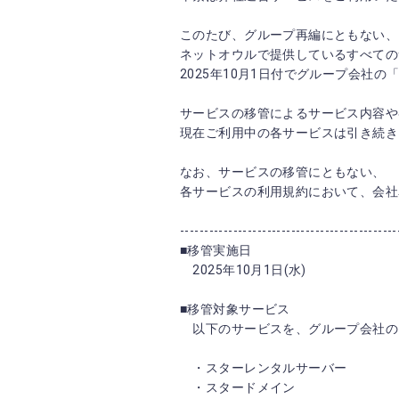
このたび、グループ再編にともない、
ネットオウルで提供しているすべての
2025年10月1日付でグループ会社
サービスの移管によるサービス内容や
現在ご利用中の各サービスは引き続き
なお、サービスの移管にともない、
各サービスの利用規約において、会社
---------------------------------------------
■移管実施日
2025年10月1日(水)
■移管対象サービス
以下のサービスを、グループ会社の
・スターレンタルサーバー
・スタードメイン