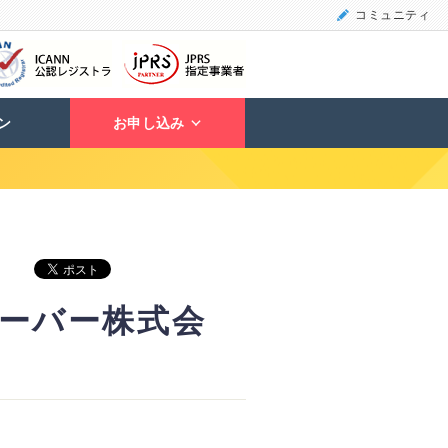
コミュニティ
ン
お申し込み
サーバー株式会