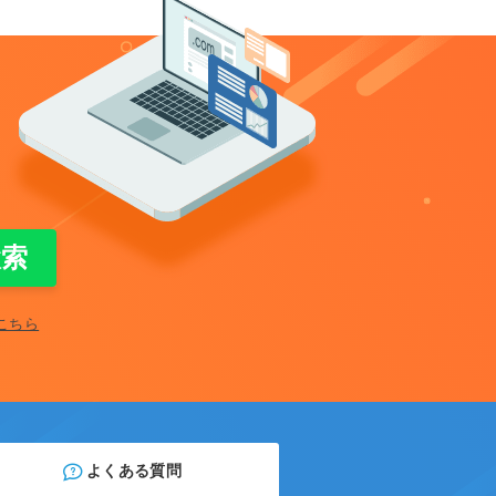
こちら
よくある質問