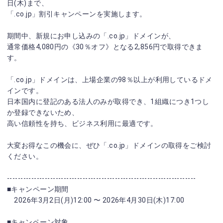
日(木)まで、
「.co.jp」割引キャンペーンを実施します。
期間中、新規にお申し込みの「.co.jp」ドメインが、
通常価格4,080円の《30％オフ》となる2,856円で取得できま
す。
「.co.jp」ドメインは、上場企業の98％以上が利用しているドメ
インです。
日本国内に登記のある法人のみが取得でき、1組織につき1つし
か登録できないため、
高い信頼性を持ち、ビジネス利用に最適です。
大変お得なこの機会に、ぜひ「.co.jp」ドメインの取得をご検討
ください。
----------------------------------------------------------------------
■キャンペーン期間
2026年3月2日(月)12:00 〜 2026年4月30日(木)17:00
■キャンペーン対象