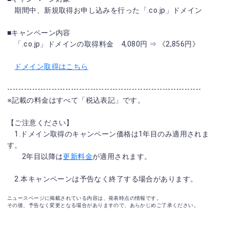
期間中、新規取得お申し込みを行った「.co.jp」ドメイン
■キャンペーン内容
「.co.jp」ドメインの取得料金 4,080円 ⇒ 《2,856円》
ドメイン取得はこちら
----------------------------------------------------------------------
※記載の料金はすべて「税込表記」です。
【ご注意ください】
1.ドメイン取得のキャンペーン価格は1年目のみ適用されま
す。
2年目以降は
更新料金
が適用されます。
2.本キャンペーンは予告なく終了する場合があります。
ニュースページに掲載されている内容は、発表時点の情報です。
その後、予告なく変更となる場合がありますので、あらかじめご了承ください。