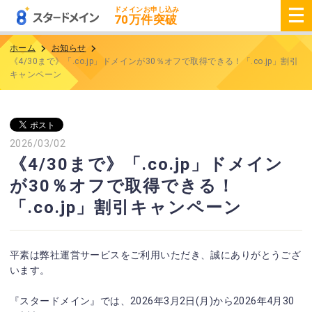
ドメインお申し込み
70
万件突破
ホーム
お知らせ
《4/30まで》「.co.jp」ドメインが30％オフで取得できる！「.co.jp」割引
キャンペーン
2026/03/02
《4/30まで》「.co.jp」ドメイン
が30％オフで取得できる！
「.co.jp」割引キャンペーン
平素は弊社運営サービスをご利用いただき、誠にありがとうござ
います。
『スタードメイン』では、2026年3月2日(月)から2026年4月30