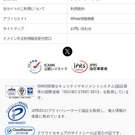
当サイトのご利用について
利用規約
アフィリエイト
Whois情報検索
サイトマップ
お問い合わせ
ドメイン不正利用報告受付窓口
ISMS(情報セキュリティマネジメントシステム)認証基
準の国際規格「ISO/IEC 27001:2013」を取得していま
す。
JIPDECのプライバシーマーク認証を取得し、個人情報の
保護に努めています。
クラウドセキュアのサイトシールは安心の証です。