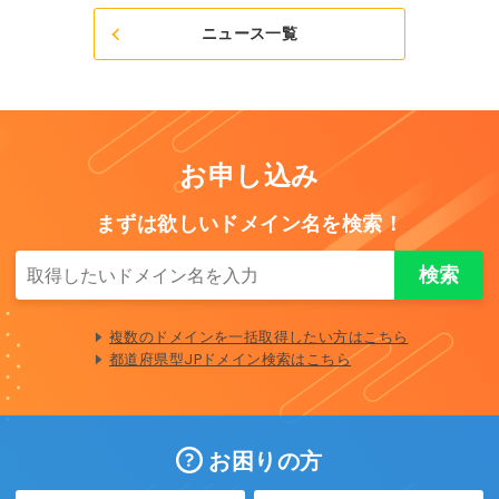
ニュース一覧
お申し込み
まずは欲しいドメイン名を検索！
複数のドメインを一括取得したい方はこちら
都道府県型JPドメイン検索はこちら
お困りの方