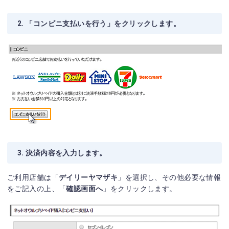
2. 「コンビニ支払いを行う」をクリックします。
3. 決済内容を入力します。
ご利用店舗は「
デイリーヤマザキ
」を選択し、その他必要な情報
をご記入の上、「
確認画面へ
」をクリックします。