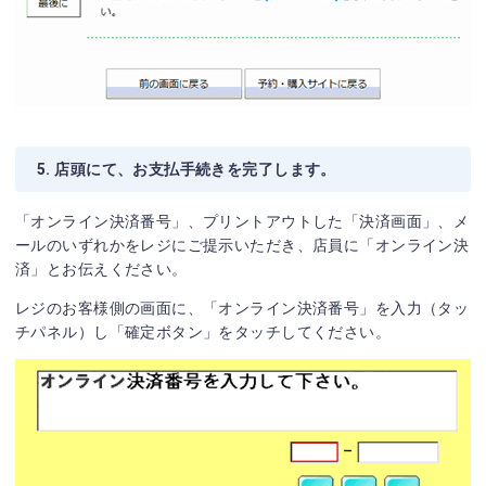
5. 店頭にて、お支払手続きを完了します。
「オンライン決済番号」、プリントアウトした「決済画面」、メ
ールのいずれかをレジにご提示いただき、店員に「オンライン決
済」とお伝えください。
レジのお客様側の画面に、「オンライン決済番号」を入力（タッ
チパネル）し「確定ボタン」をタッチしてください。