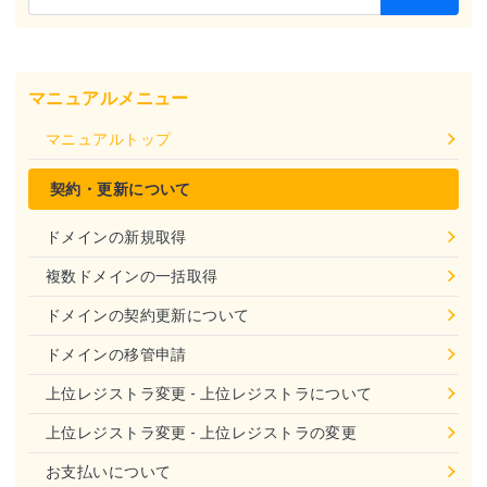
マニュアルメニュー
マニュアルトップ
契約・更新について
ドメインの新規取得
複数ドメインの一括取得
ドメインの契約更新について
ドメインの移管申請
上位レジストラ変更 - 上位レジストラについて
上位レジストラ変更 - 上位レジストラの変更
お支払いについて