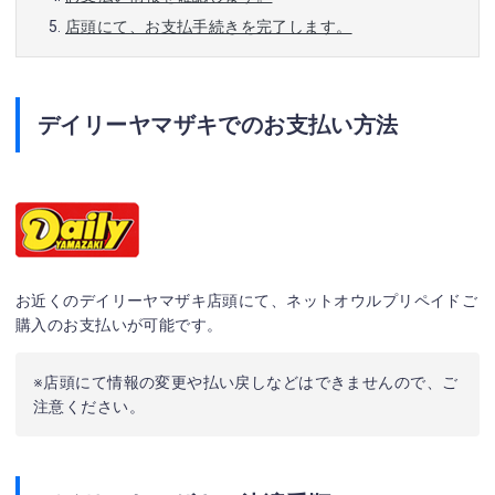
店頭にて、お支払手続きを完了します。
デイリーヤマザキでのお支払い方法
お近くのデイリーヤマザキ店頭にて、ネットオウルプリペイドご
購入のお支払いが可能です。
※店頭にて情報の変更や払い戻しなどはできませんので、ご
注意ください。