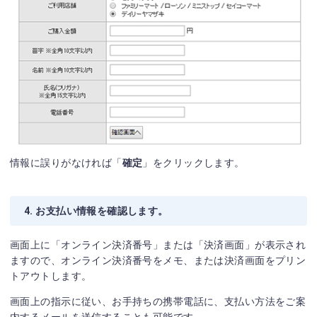
情報に誤りがなければ「
確定
」をクリックします。
4. お支払い情報を確認します。
画面上に「オンライン決済番号」または「決済画面」が表示され
ますので、オンライン決済番号をメモ、または決済画面をプリン
トアウトします。
画面上の指示に従い、お手持ちの携帯電話に、支払い方法をご案
内するメールを送信することも可能です。