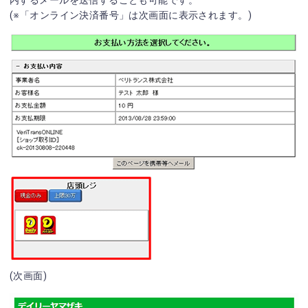
(※「オンライン決済番号」は次画面に表示されます。)
(次画面)