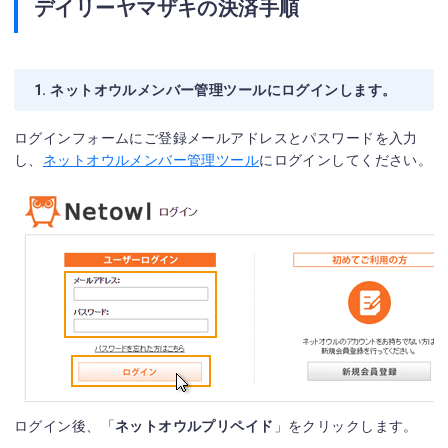
デイリーヤマザキの決済手順
1. ネットオウルメンバー管理ツールにログインします。
ログインフォームにご登録メールアドレスとパスワードを入力
し、
ネットオウルメンバー管理ツール
にログインしてください。
ログイン後、「
ネットオウルプリペイド
」をクリックします。