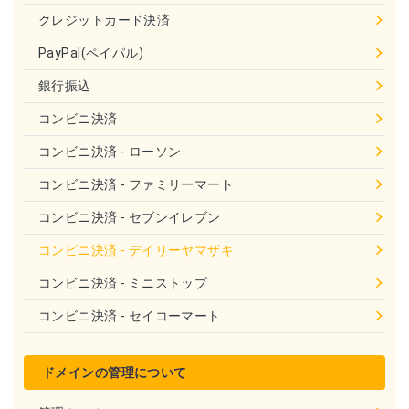
クレジットカード決済
PayPal(ペイパル)
銀行振込
コンビニ決済
コンビニ決済 - ローソン
コンビニ決済 - ファミリーマート
コンビニ決済 - セブンイレブン
コンビニ決済 - デイリーヤマザキ
コンビニ決済 - ミニストップ
コンビニ決済 - セイコーマート
ドメインの管理について