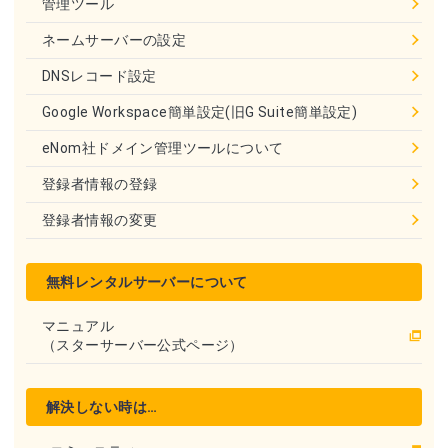
管理ツール
ネームサーバーの設定
DNSレコード設定
Google Workspace簡単設定(旧G Suite簡単設定)
eNom社ドメイン管理ツールについて
登録者情報の登録
登録者情報の変更
無料レンタルサーバーについて
マニュアル
（スターサーバー公式ページ）
解決しない時は…