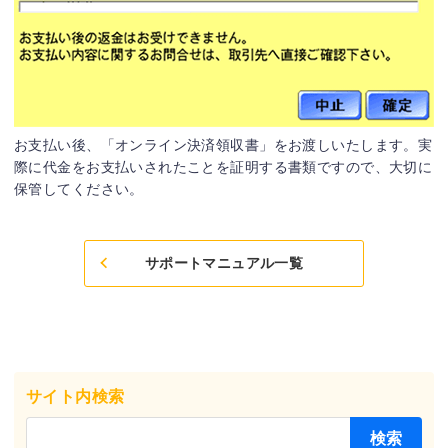
お支払い後、「オンライン決済領収書」をお渡しいたします。実
際に代金をお支払いされたことを証明する書類ですので、大切に
保管してください。
サポートマニュアル一覧
サイト内検索