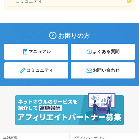
コミュニティ
お困りの方
マニュアル
よくある質問
コミュニティ
お問い合わせ
会社概要
プライバシーポリシー