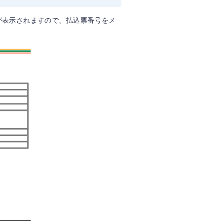
が表示されますので、払込票番号をメ