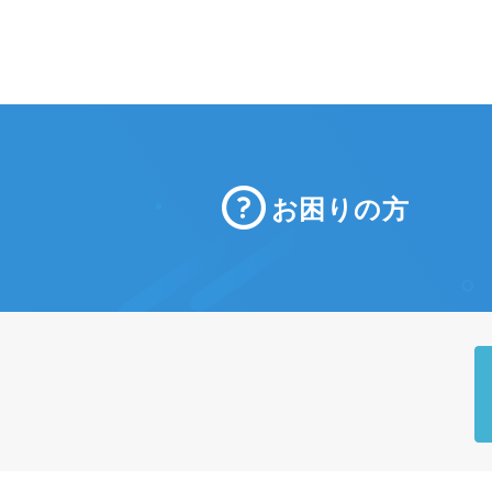
お困りの方