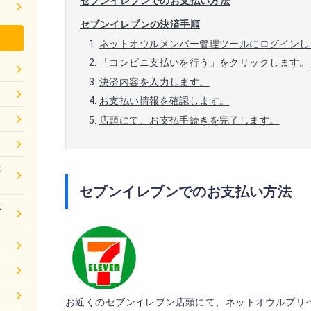
セブンイレブンでのお支払い方法
セブンイレブンの決済手順
ネットオウルメンバー管理ツールにログインし
「コンビニ支払いを行う」をクリックします。
決済内容を入力します。
お支払い情報を確認します。
店頭にて、お支払手続きを完了します。
ス
セブンイレブンでのお支払い方法
ス
お近くのセブンイレブン店頭にて、ネットオウルプリ