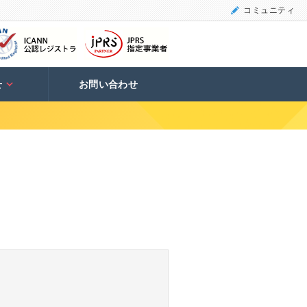
コミュニティ
せ
お問い合わせ