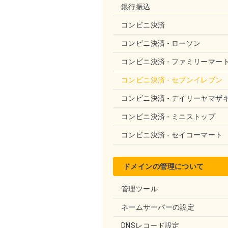
銀行振込
コンビニ決済
コンビニ決済 - ローソン
コンビニ決済 - ファミリーマー
コンビニ決済 - セブンイレブン
コンビニ決済 - デイリーヤマザ
コンビニ決済 - ミニストップ
コンビニ決済 - セイコーマート
ドメインの管理について
管理ツール
ネームサーバーの設定
DNSレコード設定