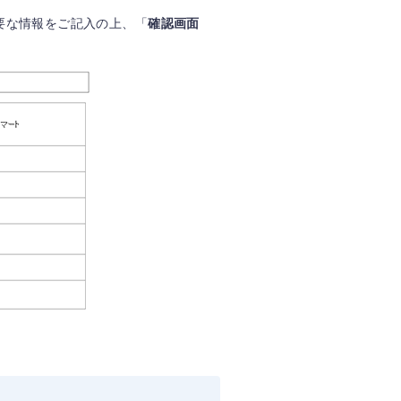
要な情報をご記入の上、「
確認画面