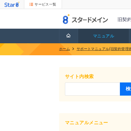
サービス一覧
旧契
マニュアル
ホーム
サポートマニュアル(旧契約管理画
サイト内検索
マニュアルメニュー