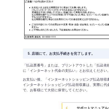
5. 店頭にて、お支払手続きを完了します。
「払込票番号」または、プリントアウトした「払込依
に「インターネット代金の支払い」とお伝えください
お支払い後、「インターネットショッピング払込領収
インターネットショッピング払込領収書は、実際に代
で、お客様にて大切に保管してください。
サポートマニュアル