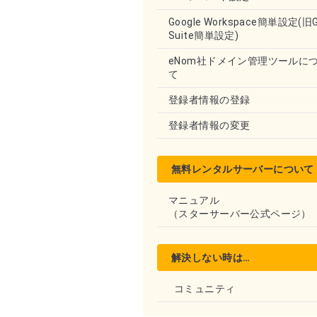
Google Workspace簡単設定(旧
Suite簡単設定)
eNom社ドメイン管理ツールに
て
登録者情報の登録
登録者情報の変更
無料レンタルサーバーについて
マニュアル
（スターサーバー公式ページ）
解決しない時は…
コミュニティ