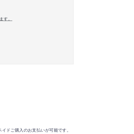
ます。
ペイドご購入のお支払いが可能です。