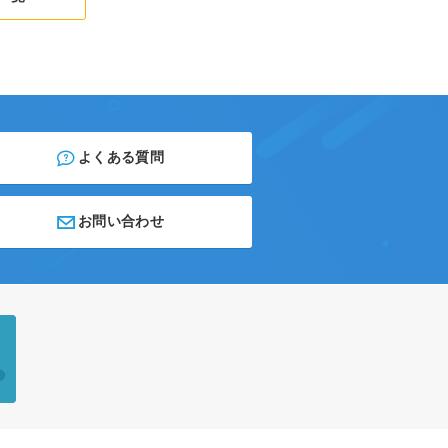
よくある質問
お問い合わせ