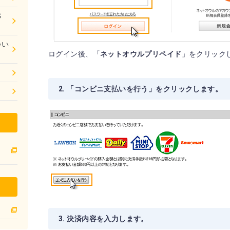
G
つい
ログイン後、「
ネットオウルプリペイド
」をクリック
2. 「コンビニ支払いを行う」をクリックします。
3. 決済内容を入力します。