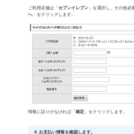
ご利用店舗は「
セブンイレブン
」を選択し、その他必
へ
」をクリックします。
情報に誤りがなければ「
確定
」をクリックします。
4. お支払い情報を確認します。