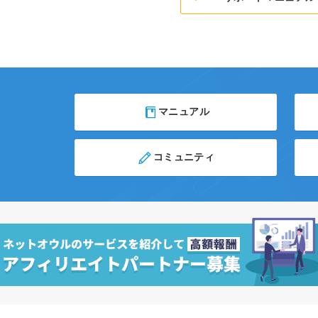
マニュアル
コミュニティ