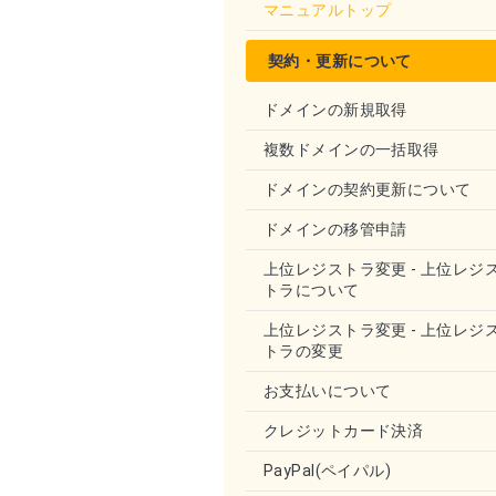
マニュアルトップ
契約・更新について
ドメインの新規取得
複数ドメインの一括取得
ドメインの契約更新について
ドメインの移管申請
上位レジストラ変更 - 上位レジ
トラについて
上位レジストラ変更 - 上位レジ
トラの変更
お支払いについて
クレジットカード決済
PayPal(ペイパル)