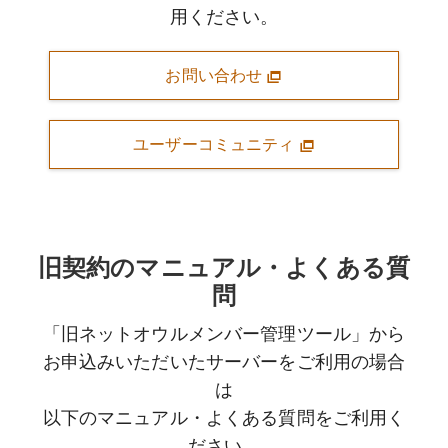
用ください。
お問い合わせ
ユーザーコミュニティ
旧契約のマニュアル・よくある質
問
「旧ネットオウルメンバー管理ツール」から
お申込みいただいたサーバーをご利用の場合
は
以下のマニュアル・よくある質問をご利用く
ださい。