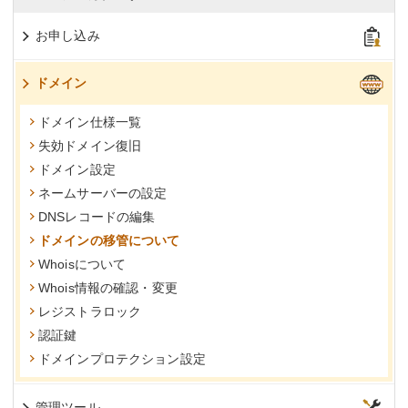
お申し込み
ドメイン
ドメイン仕様一覧
失効ドメイン復旧
ドメイン設定
ネームサーバーの設定
DNSレコードの編集
ドメインの移管について
Whoisについて
Whois情報の確認・変更
レジストラロック
認証鍵
ドメインプロテクション設定
管理ツール