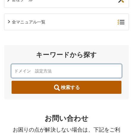
全マニュアル一覧
キーワードから探す
検索する
お問い合わせ
お困りの点が解決しない場合は、下記をご利