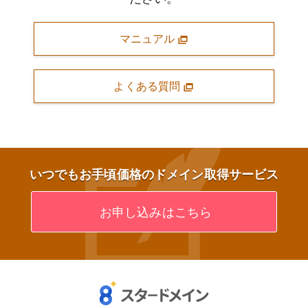
マニュアル
よくある質問
いつでもお手頃価格のドメイン取得サービス
お申し込みはこちら