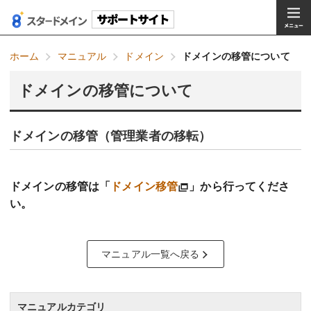
ホーム
マニュアル
ドメイン
ドメインの移管について
ドメインの移管について
ドメインの移管（管理業者の移転）
ドメインの移管は「
ドメイン移管
」から行ってくださ
い。
マニュアル一覧へ戻る
マニュアルカテゴリ