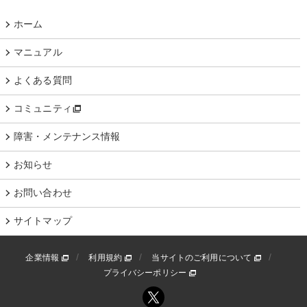
ホーム
マニュアル
よくある質問
コミュニティ
障害・メンテナンス情報
お知らせ
お問い合わせ
サイトマップ
企業情報
利用規約
当サイトのご利用について
プライバシーポリシー