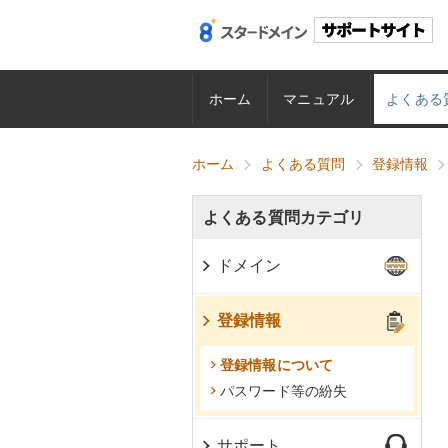
ホーム
マニュアル
よくある
ホーム
よくある質問
登録情報
よくある質問カテゴリ
ドメイン
登録情報
登録情報について
パスワード等の紛失
サポート