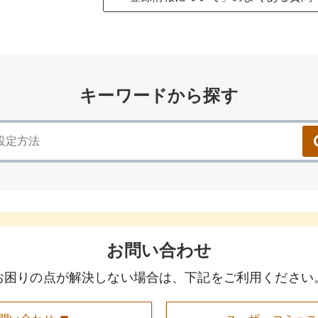
キーワードから探す
お問い合わせ
お困りの点が解決しない場合は、下記をご利用ください