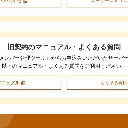
問い合わせ
ユーザーコミュ
旧契約のマニュアル・よくある質問
メンバー管理ツール」からお申込みいただいたサーバ
以下のマニュアル・よくある質問をご利用ください。
マニュアル
よくある質