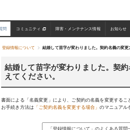
質問
コミュニティ
障害・メンテナンス情報
お知らせ
登録情報について
結婚して苗字が変わりました。契約名義の変更
結婚して苗字が変わりました。契約
えてください。
書面による「名義変更」により、ご契約の名義を変更するこ
お手続き方法は
「ご契約名義を変更する場合」
のマニュアル
「登録情報について」のよくある質問