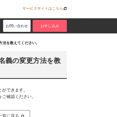
サービスサイトはこちら
お問い合わせ
お申し込み
方法を教えてください。
名義の変更方法を教
とができます。
をご確認ください。
一覧に戻る