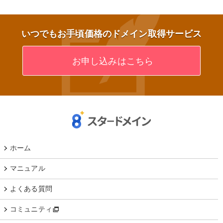
いつでもお手頃価格のドメイン取得サービス
お申し込みはこちら
ホーム
マニュアル
よくある質問
コミュニティ