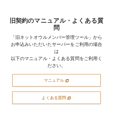
旧契約のマニュアル・よくある質
問
「旧ネットオウルメンバー管理ツール」から
お申込みいただいたサーバーをご利用の場合
は
以下のマニュアル・よくある質問をご利用く
ださい。
マニュアル
よくある質問