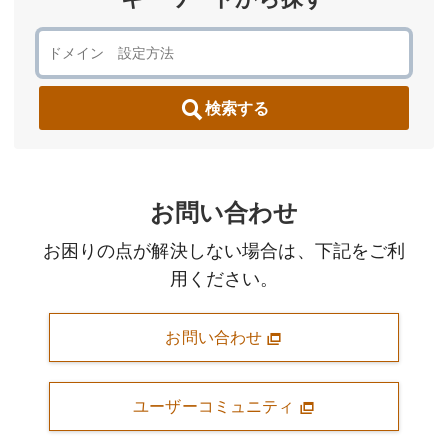
検索する
お問い合わせ
お困りの点が解決しない場合は、下記をご利
用ください。
お問い合わせ
ユーザーコミュニティ