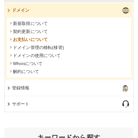
ドメイン
新規取得について
契約更新について
お支払いについて
ドメイン管理の移転(移管)
ドメインの使用について
Whoisについて
解約について
登録情報
サポート
キーワードから探す