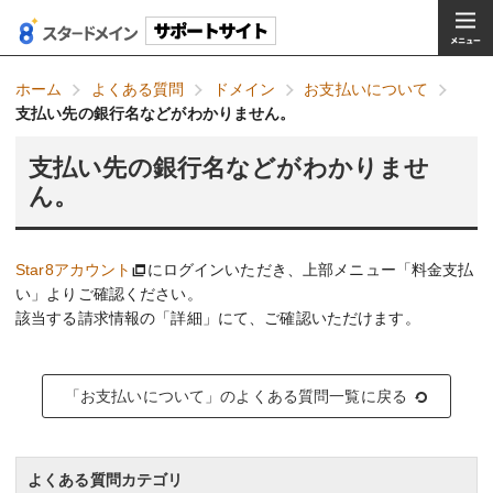
ホーム
よくある質問
ドメイン
お支払いについて
支払い先の銀行名などがわかりません。
支払い先の銀行名などがわかりませ
ん。
Star8アカウント
にログインいただき、上部メニュー「料金支払
い」よりご確認ください。
該当する請求情報の「詳細」にて、ご確認いただけます。
「お支払いについて」のよくある質問一覧に戻る
よくある質問カテゴリ