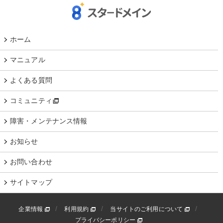
ホーム
マニュアル
よくある質問
コミュニティ
障害・メンテナンス情報
お知らせ
お問い合わせ
サイトマップ
企業情報
利用規約
当サイトのご利用について
プライバシーポリシー