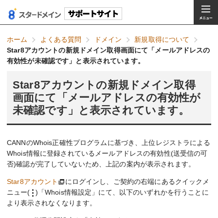
ホーム
よくある質問
ドメイン
新規取得について
Star8アカウントの新規ドメイン取得画面にて「メールアドレスの
有効性が未確認です」と表示されています。
Star8アカウントの新規ドメイン取得
画面にて「メールアドレスの有効性が
未確認です」と表示されています。
CANNのWhois正確性プログラムに基づき、上位レジストラによる
Whois情報に登録されているメールアドレスの有効性(送受信の可
否)確認が完了していないため、上記の案内が表示されます。
Star8アカウント
にログインし、ご契約の右端にあるクイックメ
ニュー(
)「Whois情報設定」にて、以下のいずれかを行うことに
より表示されなくなります。