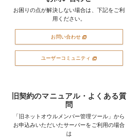
お困りの点が解決しない場合は、下記をご利
用ください。
お問い合わせ
ユーザーコミュニティ
旧契約のマニュアル・よくある質
問
「旧ネットオウルメンバー管理ツール」から
お申込みいただいたサーバーをご利用の場合
は