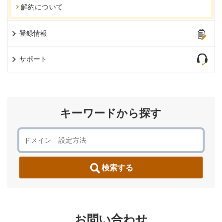
解約について
登録情報
サポート
キーワードから探す
検索する
お問い合わせ