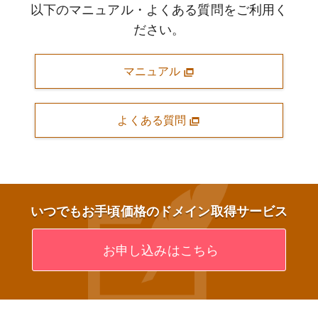
以下のマニュアル・よくある質問をご利用く
ださい。
マニュアル
よくある質問
いつでもお手頃価格のドメイン取得サービス
お申し込みはこちら