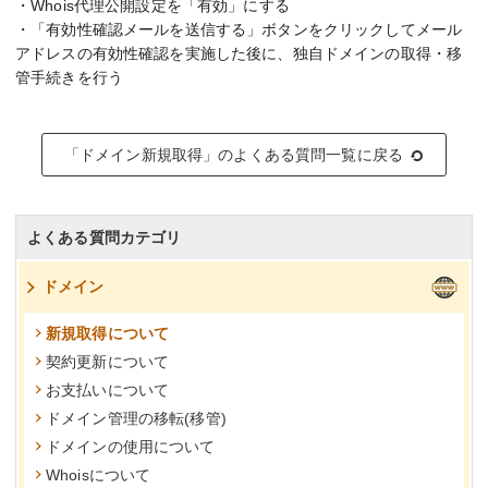
・Whois代理公開設定を「有効」にする
・「有効性確認メールを送信する」ボタンをクリックしてメール
アドレスの有効性確認を実施した後に、独自ドメインの取得・移
管手続きを行う
「ドメイン新規取得」のよくある質問一覧に戻る
よくある質問カテゴリ
ドメイン
新規取得について
契約更新について
お支払いについて
ドメイン管理の移転(移管)
ドメインの使用について
Whoisについて