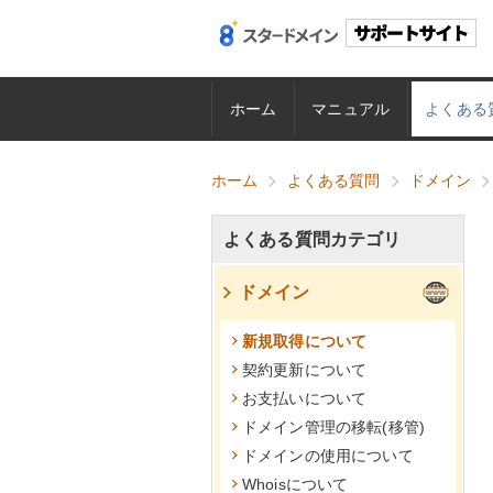
ホーム
マニュアル
よくある
ホーム
よくある質問
ドメイン
よくある質問カテゴリ
ドメイン
新規取得について
契約更新について
お支払いについて
ドメイン管理の移転(移管)
ドメインの使用について
Whoisについて