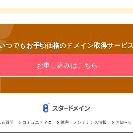
いつでもお手頃価格のドメイン取得サービ
お申し込みはこちら
ある質問
コミュニティ
障害・メンテナンス情報
お知らせ