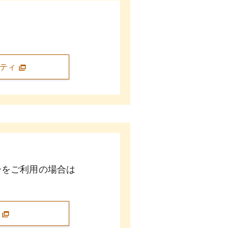
。
ニティ
ーをご利用の場合は
問