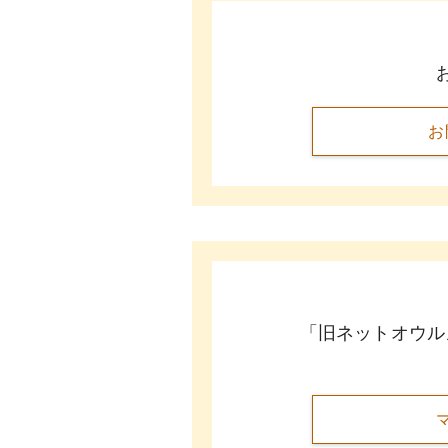
お
「旧ネットオウル