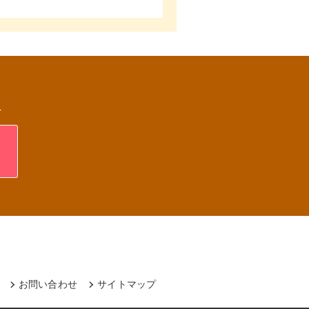
ス
お問い合わせ
サイトマップ