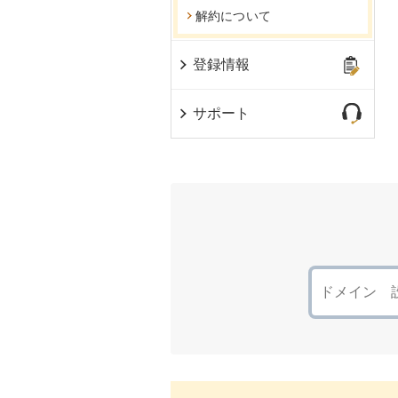
解約について
登録情報
サポート