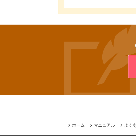
ホーム
マニュアル
よく