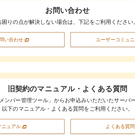
お問い合わせ
お困りの点が解決しない場合は、下記をご利用ください
問い合わせ
ユーザーコミュ
旧契約のマニュアル・よくある質問
メンバー管理ツール」からお申込みいただいたサーバ
以下のマニュアル・よくある質問をご利用ください。
マニュアル
よくある質