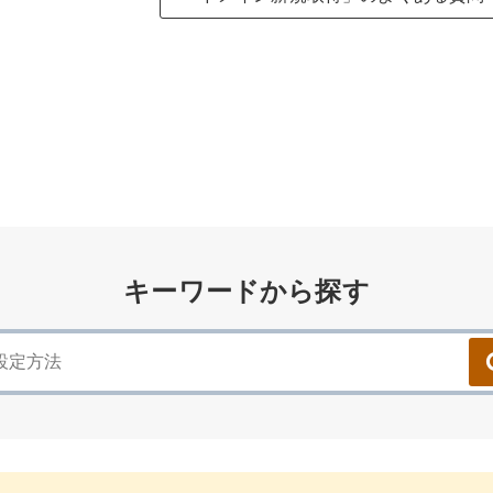
キーワードから探す