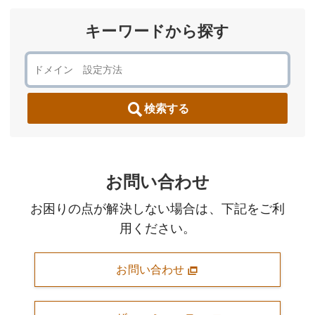
キーワードから探す
検索する
お問い合わせ
お困りの点が解決しない場合は、下記をご利
用ください。
お問い合わせ