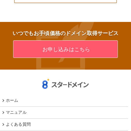
いつでもお手頃価格のドメイン取得サービス
お申し込みはこちら
ホーム
マニュアル
よくある質問