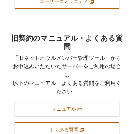
ユーザーコミュニティ
旧契約のマニュアル・よくある質
問
「旧ネットオウルメンバー管理ツール」から
お申込みいただいたサーバーをご利用の場合
は
以下のマニュアル・よくある質問をご利用く
ださい。
マニュアル
よくある質問