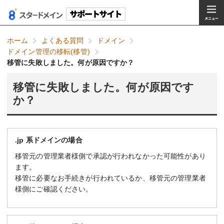
ホーム
よくある質問
ドメイン
ドメイン管理の移転(移管)
移管に失敗しました。何が原因ですか？
移管に失敗しました。何が原因です
か？
.jp 系ドメインの場合
移管元の管理業者様側で承認が行われなかった可能性があり
ます。
移管に必要なお手続きが行われているか、移管元の管理業者
様側にご確認ください。