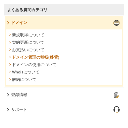
よくある質問カテゴリ
ドメイン
新規取得について
契約更新について
お支払いについて
ドメイン管理の移転(移管)
ドメインの使用について
Whoisについて
解約について
登録情報
サポート