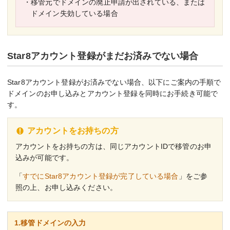
・移管元でドメインの廃止申請が出されている、または
ドメイン失効している場合
Star8アカウント登録がまだお済みでない場合
Star8アカウント登録がお済みでない場合、以下にご案内の手順で
ドメインのお申し込みとアカウント登録を同時にお手続き可能で
す。
アカウントをお持ちの方
アカウントをお持ちの方は、同じアカウントIDで移管のお申
込みが可能です。
「
すでにStar8アカウント登録が完了している場合
」をご参
照の上、お申し込みください。
1.移管ドメインの入力