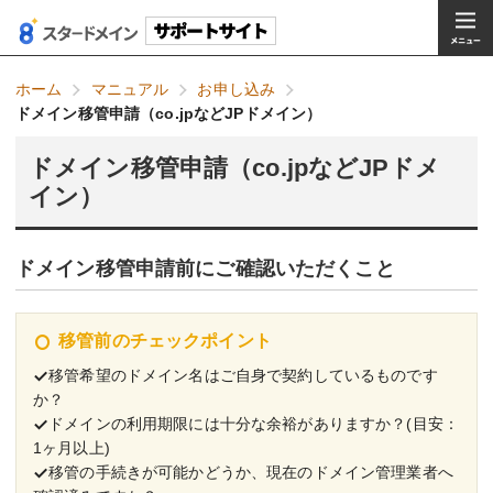
ホーム
マニュアル
お申し込み
ドメイン移管申請（co.jpなどJPドメイン）
ドメイン移管申請（co.jpなどJPドメ
イン）
ドメイン移管申請前にご確認いただくこと
移管前のチェックポイント
移管希望のドメイン名はご自身で契約しているものです
か？
ドメインの利用期限には十分な余裕がありますか？(目安：
1ヶ月以上)
移管の手続きが可能かどうか、現在のドメイン管理業者へ