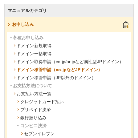
マニュアルカテゴリ
お申し込み
各種お申し込み
ドメイン新規取得
ドメイン一括取得
ドメイン取得申請（co.jp/or.jpなど属性型JPドメイン）
ドメイン移管申請（co.jpなどJPドメイン）
ドメイン移管申請（JP以外のドメイン）
お支払方法について
お支払い方法一覧
クレジットカード払い
プリペイド決済
銀行振り込み
コンビニ決済
セブンイレブン