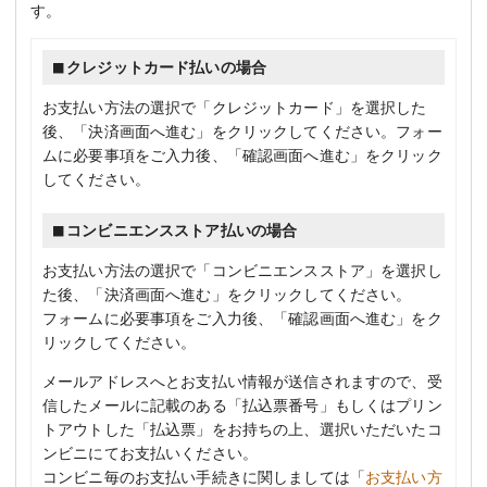
す。
クレジットカード払いの場合
お支払い方法の選択で「クレジットカード」を選択した
後、「決済画面へ進む」をクリックしてください。フォー
ムに必要事項をご入力後、「確認画面へ進む」をクリック
してください。
コンビニエンスストア払いの場合
お支払い方法の選択で「コンビニエンスストア」を選択し
た後、「決済画面へ進む」をクリックしてください。
フォームに必要事項をご入力後、「確認画面へ進む」をク
リックしてください。
メールアドレスへとお支払い情報が送信されますので、受
信したメールに記載のある「払込票番号」もしくはプリン
トアウトした「払込票」をお持ちの上、選択いただいたコ
ンビニにてお支払いください。
コンビニ毎のお支払い手続きに関しましては「
お支払い方