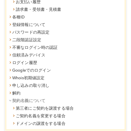
お支払い履歴
請求書・受領書・見積書
各種ID
登録情報について
パスワードの再設定
二段階認証設定
不審なログイン時の認証
信頼済みデバイス
ログイン履歴
Googleでのログイン
Whois初期値設定
申し込みの取り消し
解約
契約名義について
第三者にご契約を譲渡する場合
ご契約名義を変更する場合
ドメインの譲渡をする場合