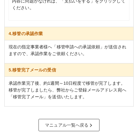
内容に問題がなければ、「支払いをする」をクリックして
ください。
4.移管の承認作業
現在の指定事業者様へ「移管申請への承認依頼」が送信され
ますので、承認作業をご依頼ください。
5.移管完了メールの受信
承認作業完了後、約1週間～10日程度で移管が完了します。
移管が完了しましたら、弊社からご登録メールアドレス宛へ
「移管完了メール」を送信いたします。
マニュアル一覧へ戻る