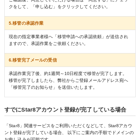
クをして、「申し込む」をクリックしてください。
5.移管の承認作業
現在の指定事業者様へ「移管申請への承認依頼」が送信され
ますので、承認作業をご依頼ください。
6.移管完了メールの受信
承認作業完了後、約1週間～10日程度で移管が完了します。
移管が完了しましたら、弊社からご登録メールアドレス宛へ
「移管完了のお知らせ」を送信いたします。
すでにStar8アカウント登録が完了している場合
「Star8」関連サービスをご利用いただくなどして、Star8アカウ
ント登録が完了している場合、 以下にご案内の手順でドメインの
お申し込みが可能です。