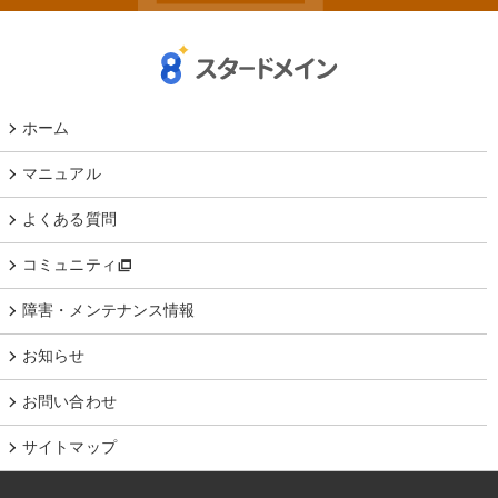
ホーム
マニュアル
よくある質問
コミュニティ
障害・メンテナンス情報
お知らせ
お問い合わせ
サイトマップ