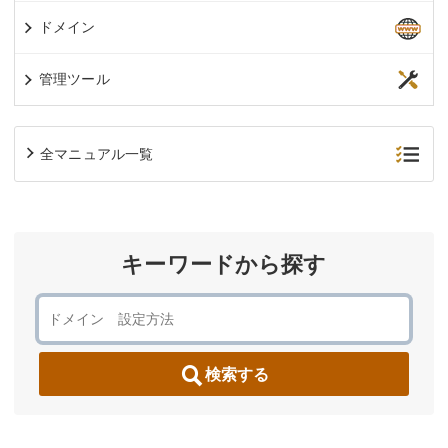
ドメイン
管理ツール
全マニュアル一覧
キーワードから探す
検索する