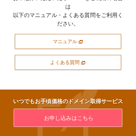
は
以下のマニュアル・よくある質問をご利用く
ださい。
マニュアル
よくある質問
いつでもお手頃価格のドメイン取得サービス
お申し込みはこちら