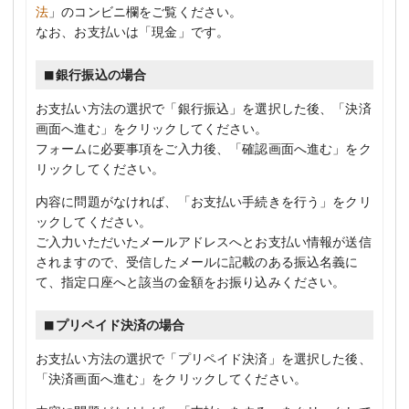
法
」のコンビニ欄をご覧ください。
なお、お支払いは「現金」です。
銀行振込の場合
お支払い方法の選択で「銀行振込」を選択した後、「決済
画面へ進む」をクリックしてください。
フォームに必要事項をご入力後、「確認画面へ進む」をク
リックしてください。
内容に問題がなければ、「お支払い手続きを行う」をクリ
ックしてください。
ご入力いただいたメールアドレスへとお支払い情報が送信
されますので、受信したメールに記載のある振込名義に
て、指定口座へと該当の金額をお振り込みください。
プリペイド決済の場合
お支払い方法の選択で「プリペイド決済」を選択した後、
「決済画面へ進む」をクリックしてください。