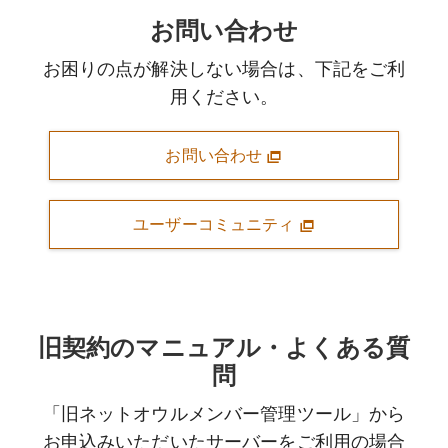
お問い合わせ
お困りの点が解決しない場合は、下記をご利
用ください。
お問い合わせ
ユーザーコミュニティ
旧契約のマニュアル・よくある質
問
「旧ネットオウルメンバー管理ツール」から
お申込みいただいたサーバーをご利用の場合