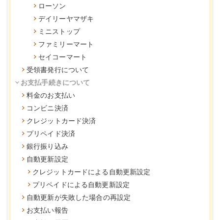
ローソン
デイリーヤマザキ
ミニストップ
ファミリーマート
セイコーマート
受領書発行について
お支払手続きについて
料金のお支払い
コンビニ決済
クレジットカード決済
プリペイド決済
銀行振り込み
自動更新設定
クレジットカードによる自動更新設定
プリペイドによる自動更新設定
自動更新が失敗した場合の再設定
お支払い報告