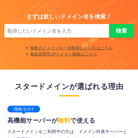
まずは欲しいドメイン名を検索！
複数のドメインを一括取得したい方はこちら
都道府県型JPドメイン検索はこちら
スタードメインが選ばれる理由
理由その1
高機能サーバーが
無料
で使える
スタードメインをご利用中の方は、ドメイン特典サーバーと