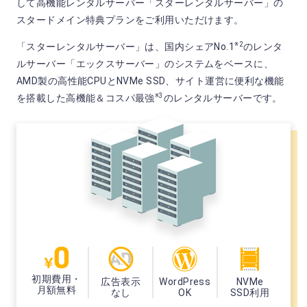
して高機能レンタルサーバー「スターレンタルサーバー」の
スタードメイン特典プランをご利用いただけます。
※2
「スターレンタルサーバー」は、国内シェアNo.1
のレンタ
ルサーバー「エックスサーバー」のシステムをベースに、
AMD製の高性能CPUとNVMe SSD、サイト運営に便利な機能
※3
を搭載した高機能＆コスパ最強
のレンタルサーバーです。
初期費用・
広告表示
WordPress
NVMe
月額無料
なし
OK
SSD利用