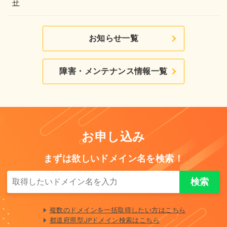
せ
お知らせ一覧
障害・メンテナンス情報一覧
お申し込み
まずは欲しいドメイン名を検索！
複数のドメインを一括取得したい方はこちら
都道府県型JPドメイン検索はこちら