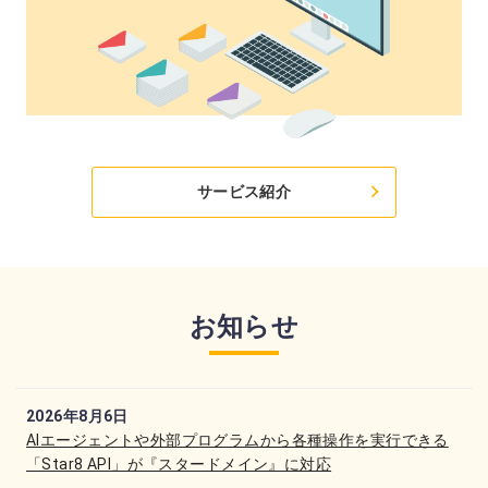
サービス紹介
お知らせ
2026年8月6日
AIエージェントや外部プログラムから各種操作を実行できる
「Star8 API」が『スタードメイン』に対応