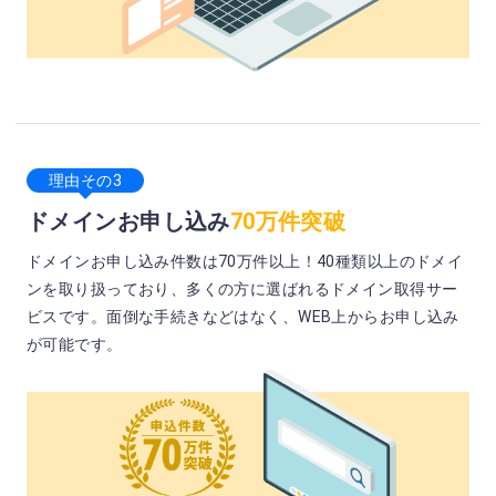
理由その3
ドメインお申し込み
70万件突破
ドメインお申し込み件数は70万件以上！40種類以上のドメイ
ンを取り扱っており、多くの方に選ばれるドメイン取得サー
ビスです。面倒な手続きなどはなく、WEB上からお申し込み
が可能です。