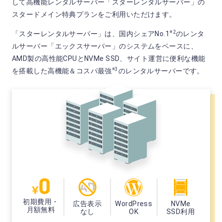
して高機能レンタルサーバー「スターレンタルサーバー」の
スタードメイン特典プランをご利用いただけます。
※2
「スターレンタルサーバー」は、国内シェアNo.1
のレンタ
ルサーバー「エックスサーバー」のシステムをベースに、
AMD製の高性能CPUとNVMe SSD、サイト運営に便利な機能
※3
を搭載した高機能＆コスパ最強
のレンタルサーバーです。
初期費用・
広告表示
WordPress
NVMe
月額無料
なし
OK
SSD利用