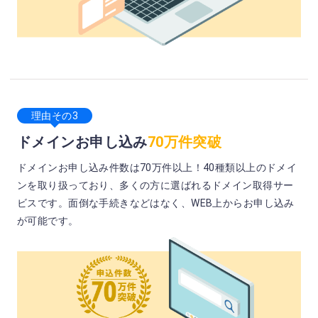
理由その3
ドメインお申し込み
70万件突破
ドメインお申し込み件数は70万件以上！40種類以上のドメイ
ンを取り扱っており、多くの方に選ばれるドメイン取得サー
ビスです。面倒な手続きなどはなく、WEB上からお申し込み
が可能です。