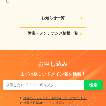
せ
お知らせ一覧
障害・メンテナンス情報一覧
お申し込み
まずは欲しいドメイン名を検索！
複数のドメインを一括取得したい方はこちら
都道府県型JPドメイン検索はこちら