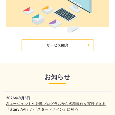
サービス紹介
お知らせ
2026年8月6日
AIエージェントや外部プログラムから各種操作を実行できる
「Star8 API」が『スタードメイン』に対応