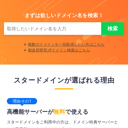
まずは欲しいドメイン名を検索！
複数のドメインを一括取得したい方はこちら
都道府県型JPドメイン検索はこちら
スタードメインが選ばれる理由
理由その1
高機能サーバーが
無料
で使える
スタードメインをご利用中の方は、ドメイン特典サーバーと